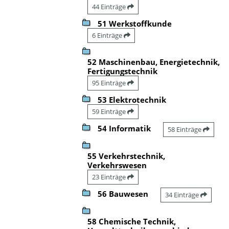
44 Einträge
51 Werkstoffkunde
6 Einträge
52 Maschinenbau, Energietechnik,
Fertigungstechnik
95 Einträge
53 Elektrotechnik
59 Einträge
54 Informatik
58 Einträge
55 Verkehrstechnik,
Verkehrswesen
23 Einträge
56 Bauwesen
34 Einträge
58 Chemische Technik,