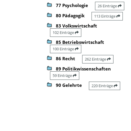
77 Psychologie
26 Einträge
80 Pädagogik
113 Einträge
83 Volkswirtschaft
102 Einträge
85 Betriebswirtschaft
100 Einträge
86 Recht
262 Einträge
89 Politikwissenschaften
59 Einträge
90 Gelehrte
220 Einträge