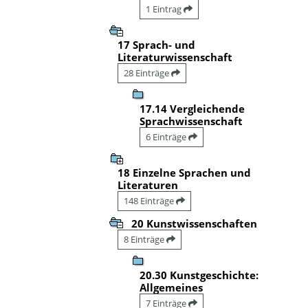
1 Eintrag
17 Sprach- und
Literaturwissenschaft
28 Einträge
17.14 Vergleichende
Sprachwissenschaft
6 Einträge
18 Einzelne Sprachen und
Literaturen
148 Einträge
20 Kunstwissenschaften
8 Einträge
20.30 Kunstgeschichte:
Allgemeines
7 Einträge