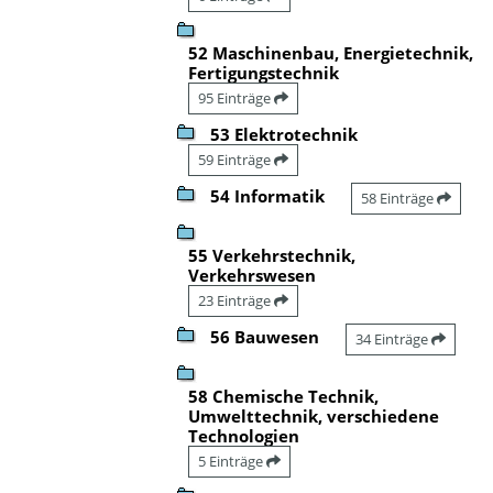
52 Maschinenbau, Energietechnik,
Fertigungstechnik
95 Einträge
53 Elektrotechnik
59 Einträge
54 Informatik
58 Einträge
55 Verkehrstechnik,
Verkehrswesen
23 Einträge
56 Bauwesen
34 Einträge
58 Chemische Technik,
Umwelttechnik, verschiedene
Technologien
5 Einträge