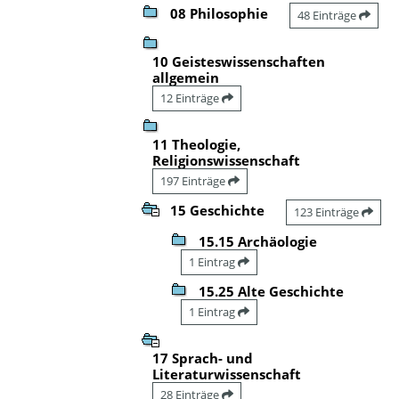
08 Philosophie
48 Einträge
10 Geisteswissenschaften
allgemein
12 Einträge
11 Theologie,
Religionswissenschaft
197 Einträge
15 Geschichte
123 Einträge
15.15 Archäologie
1 Eintrag
15.25 Alte Geschichte
1 Eintrag
17 Sprach- und
Literaturwissenschaft
28 Einträge