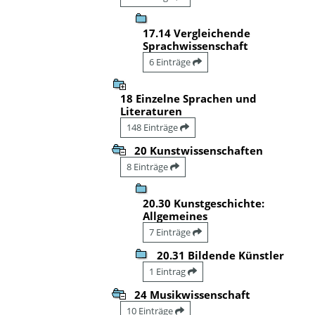
17.14 Vergleichende
Sprachwissenschaft
6 Einträge
18 Einzelne Sprachen und
Literaturen
148 Einträge
20 Kunstwissenschaften
8 Einträge
20.30 Kunstgeschichte:
Allgemeines
7 Einträge
20.31 Bildende Künstler
1 Eintrag
24 Musikwissenschaft
10 Einträge