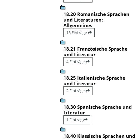
18.20 Romanische Sprachen
und Literaturen:
Allgemeines
15 Einträge
18.21 Französische Sprache
und Literatur
4 Einträge
18.25 Italienische Sprache
und Literatur
2 Einträge
18.30 Spanische Sprache und
Literatur
1 Eintrag
18.40 Klassische Sprachen und