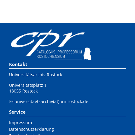
Kontakt
Universitätsarchiv Rostock
Universitätsplatz 1
18055 Rostock
universitaetsarchiv(at)uni-rostock.de
Service
Impressum
Datenschutzerklärung