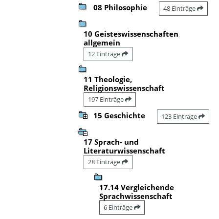
08 Philosophie
48 Einträge
10 Geisteswissenschaften
allgemein
12 Einträge
11 Theologie,
Religionswissenschaft
197 Einträge
15 Geschichte
123 Einträge
17 Sprach- und
Literaturwissenschaft
28 Einträge
17.14 Vergleichende
Sprachwissenschaft
6 Einträge