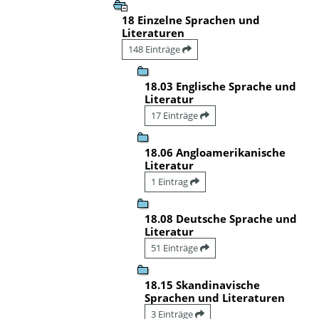
18 Einzelne Sprachen und
Literaturen
148 Einträge
18.03 Englische Sprache und
Literatur
17 Einträge
18.06 Angloamerikanische
Literatur
1 Eintrag
18.08 Deutsche Sprache und
Literatur
51 Einträge
18.15 Skandinavische
Sprachen und Literaturen
3 Einträge