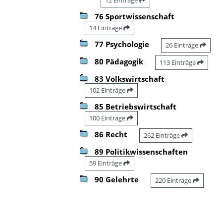
76 Sportwissenschaft
14 Einträge
77 Psychologie
26 Einträge
80 Pädagogik
113 Einträge
83 Volkswirtschaft
102 Einträge
85 Betriebswirtschaft
100 Einträge
86 Recht
262 Einträge
89 Politikwissenschaften
59 Einträge
90 Gelehrte
220 Einträge