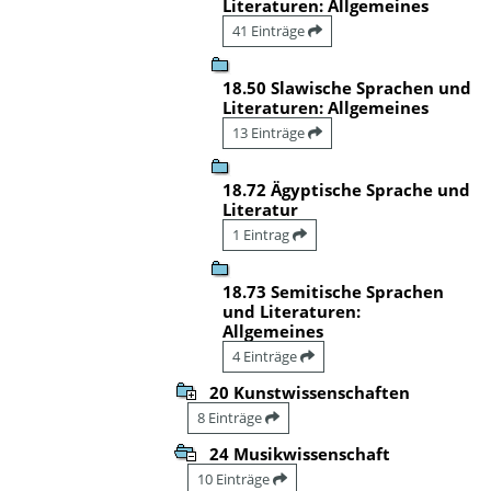
Literaturen: Allgemeines
41 Einträge
18.50 Slawische Sprachen und
Literaturen: Allgemeines
13 Einträge
18.72 Ägyptische Sprache und
Literatur
1 Eintrag
18.73 Semitische Sprachen
und Literaturen:
Allgemeines
4 Einträge
20 Kunstwissenschaften
8 Einträge
24 Musikwissenschaft
10 Einträge