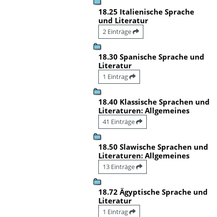
18.25 Italienische Sprache
und Literatur
2 Einträge
18.30 Spanische Sprache und
Literatur
1 Eintrag
18.40 Klassische Sprachen und
Literaturen: Allgemeines
41 Einträge
18.50 Slawische Sprachen und
Literaturen: Allgemeines
13 Einträge
18.72 Ägyptische Sprache und
Literatur
1 Eintrag