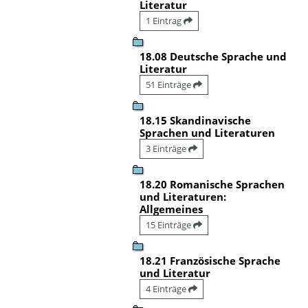
Literatur
1 Eintrag
18.08 Deutsche Sprache und
Literatur
51 Einträge
18.15 Skandinavische
Sprachen und Literaturen
3 Einträge
18.20 Romanische Sprachen
und Literaturen:
Allgemeines
15 Einträge
18.21 Französische Sprache
und Literatur
4 Einträge