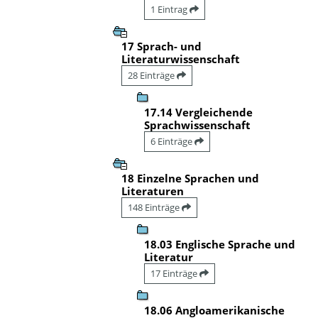
1 Eintrag
17 Sprach- und
Literaturwissenschaft
28 Einträge
17.14 Vergleichende
Sprachwissenschaft
6 Einträge
18 Einzelne Sprachen und
Literaturen
148 Einträge
18.03 Englische Sprache und
Literatur
17 Einträge
18.06 Angloamerikanische