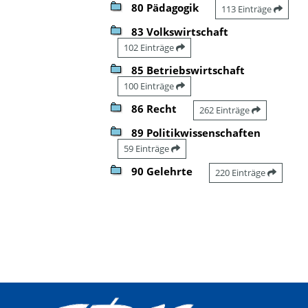
80 Pädagogik
113 Einträge
83 Volkswirtschaft
102 Einträge
85 Betriebswirtschaft
100 Einträge
86 Recht
262 Einträge
89 Politikwissenschaften
59 Einträge
90 Gelehrte
220 Einträge