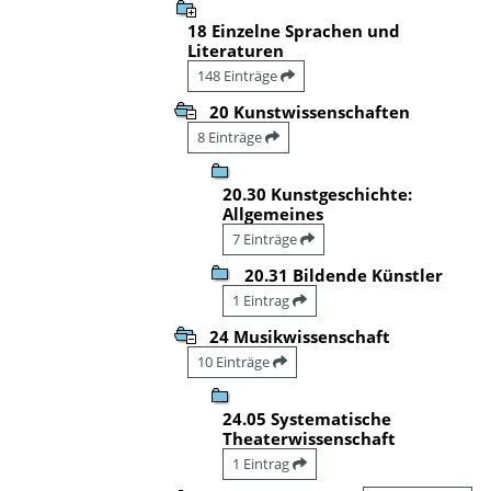
18 Einzelne Sprachen und
Literaturen
148 Einträge
20 Kunstwissenschaften
8 Einträge
20.30 Kunstgeschichte:
Allgemeines
7 Einträge
20.31 Bildende Künstler
1 Eintrag
24 Musikwissenschaft
10 Einträge
24.05 Systematische
Theaterwissenschaft
1 Eintrag