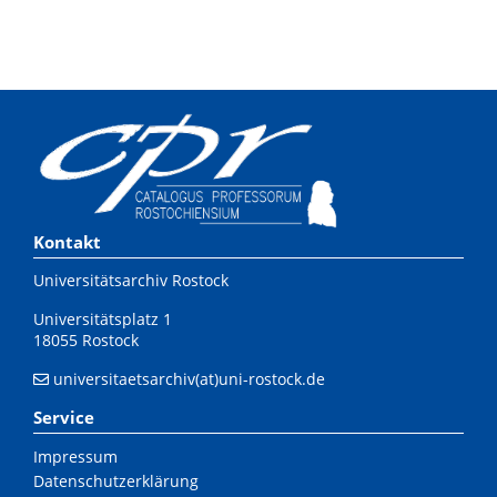
Kontakt
Universitätsarchiv Rostock
Universitätsplatz 1
18055 Rostock
universitaetsarchiv(at)uni-rostock.de
Service
Impressum
Datenschutzerklärung