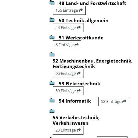
48 Land- und Forstwirtschaft
156 Einträge
50 Technik allgemein
44 Einträge
51 Werkstoffkunde
6 Einträge
52 Maschinenbau, Energietechnik,
Fertigungstechnik
95 Einträge
53 Elektrotechnik
59 Einträge
54 Informatik
58 Einträge
55 Verkehrstechnik,
Verkehrswesen
23 Einträge