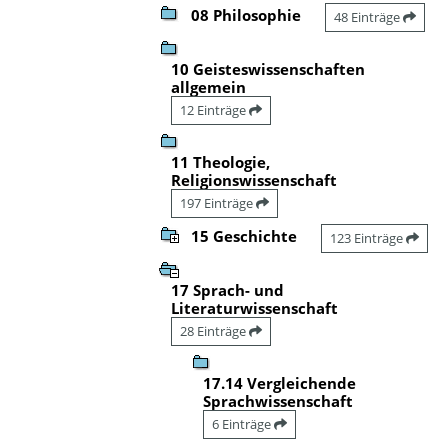
08 Philosophie
48 Einträge
10 Geisteswissenschaften
allgemein
12 Einträge
11 Theologie,
Religionswissenschaft
197 Einträge
15 Geschichte
123 Einträge
17 Sprach- und
Literaturwissenschaft
28 Einträge
17.14 Vergleichende
Sprachwissenschaft
6 Einträge