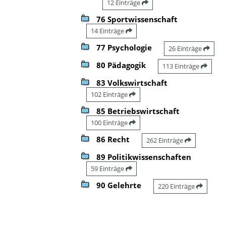
12 Einträge
76 Sportwissenschaft
14 Einträge
77 Psychologie
26 Einträge
80 Pädagogik
113 Einträge
83 Volkswirtschaft
102 Einträge
85 Betriebswirtschaft
100 Einträge
86 Recht
262 Einträge
89 Politikwissenschaften
59 Einträge
90 Gelehrte
220 Einträge