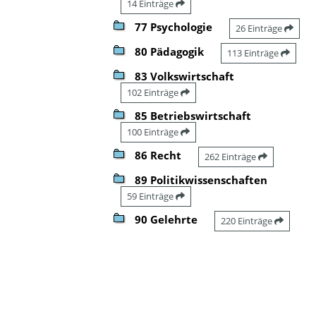
14 Einträge
77 Psychologie
26 Einträge
80 Pädagogik
113 Einträge
83 Volkswirtschaft
102 Einträge
85 Betriebswirtschaft
100 Einträge
86 Recht
262 Einträge
89 Politikwissenschaften
59 Einträge
90 Gelehrte
220 Einträge