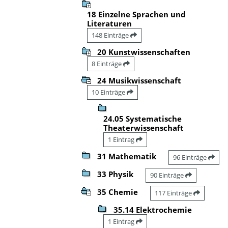
18 Einzelne Sprachen und
Literaturen
148 Einträge
20 Kunstwissenschaften
8 Einträge
24 Musikwissenschaft
10 Einträge
24.05 Systematische
Theaterwissenschaft
1 Eintrag
31 Mathematik
96 Einträge
33 Physik
90 Einträge
35 Chemie
117 Einträge
35.14 Elektrochemie
1 Eintrag