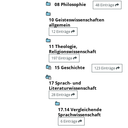
08 Philosophie
48 Einträge
10 Geisteswissenschaften
allgemein
12 Einträge
11 Theologie,
Religionswissenschaft
197 Einträge
15 Geschichte
123 Einträge
17 Sprach- und
Literaturwissenschaft
28 Einträge
17.14 Vergleichende
Sprachwissenschaft
6 Einträge