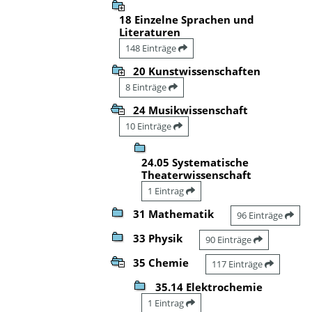
18 Einzelne Sprachen und
Literaturen
148 Einträge
20 Kunstwissenschaften
8 Einträge
24 Musikwissenschaft
10 Einträge
24.05 Systematische
Theaterwissenschaft
1 Eintrag
31 Mathematik
96 Einträge
33 Physik
90 Einträge
35 Chemie
117 Einträge
35.14 Elektrochemie
1 Eintrag