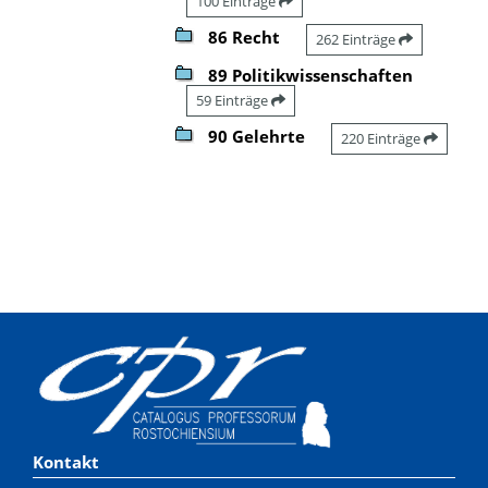
100 Einträge
86 Recht
262 Einträge
89 Politikwissenschaften
59 Einträge
90 Gelehrte
220 Einträge
Kontakt