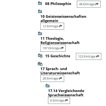
08 Philosophie
48 Einträge
10 Geisteswissenschaften
allgemein
12 Einträge
11 Theologie,
Religionswissenschaft
197 Einträge
15 Geschichte
123 Einträge
17 Sprach- und
Literaturwissenschaft
28 Einträge
17.14 Vergleichende
Sprachwissenschaft
6 Einträge