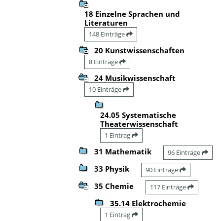
18 Einzelne Sprachen und
Literaturen
148 Einträge
20 Kunstwissenschaften
8 Einträge
24 Musikwissenschaft
10 Einträge
24.05 Systematische
Theaterwissenschaft
1 Eintrag
31 Mathematik
96 Einträge
33 Physik
90 Einträge
35 Chemie
117 Einträge
35.14 Elektrochemie
1 Eintrag