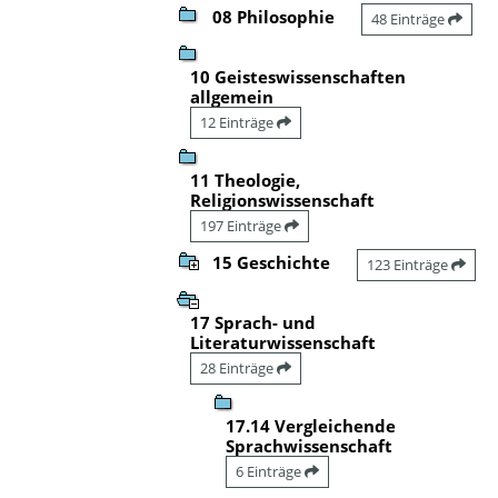
08 Philosophie
48 Einträge
10 Geisteswissenschaften
allgemein
12 Einträge
11 Theologie,
Religionswissenschaft
197 Einträge
15 Geschichte
123 Einträge
17 Sprach- und
Literaturwissenschaft
28 Einträge
17.14 Vergleichende
Sprachwissenschaft
6 Einträge