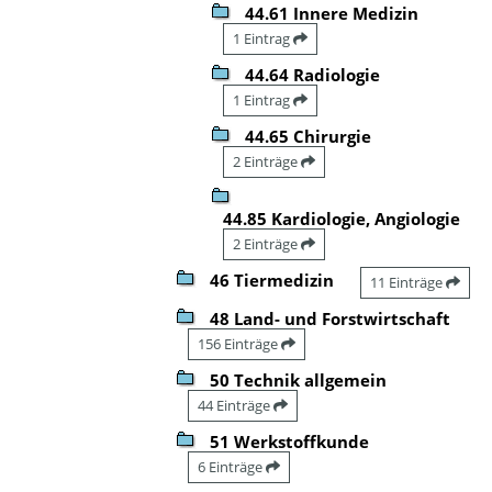
44.61 Innere Medizin
1 Eintrag
44.64 Radiologie
1 Eintrag
44.65 Chirurgie
2 Einträge
44.85 Kardiologie, Angiologie
2 Einträge
46 Tiermedizin
11 Einträge
48 Land- und Forstwirtschaft
156 Einträge
50 Technik allgemein
44 Einträge
51 Werkstoffkunde
6 Einträge