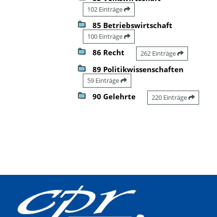
102 Einträge
85 Betriebswirtschaft
100 Einträge
86 Recht
262 Einträge
89 Politikwissenschaften
59 Einträge
90 Gelehrte
220 Einträge