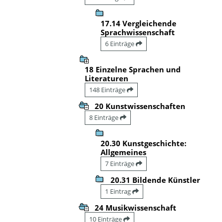
17.14 Vergleichende
Sprachwissenschaft
6 Einträge
18 Einzelne Sprachen und
Literaturen
148 Einträge
20 Kunstwissenschaften
8 Einträge
20.30 Kunstgeschichte:
Allgemeines
7 Einträge
20.31 Bildende Künstler
1 Eintrag
24 Musikwissenschaft
10 Einträge