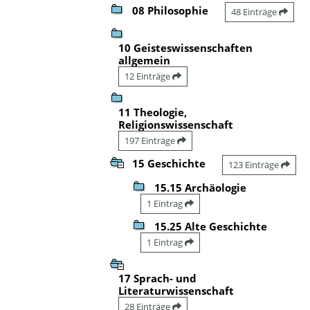
08 Philosophie
48 Einträge
10 Geisteswissenschaften
allgemein
12 Einträge
11 Theologie,
Religionswissenschaft
197 Einträge
15 Geschichte
123 Einträge
15.15 Archäologie
1 Eintrag
15.25 Alte Geschichte
1 Eintrag
17 Sprach- und
Literaturwissenschaft
28 Einträge