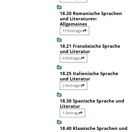
18.20 Romanische Sprachen
und Literaturen:
Allgemeines
15 Einträge
18.21 Französische Sprache
und Literatur
4 Einträge
18.25 Italienische Sprache
und Literatur
2 Einträge
18.30 Spanische Sprache und
Literatur
1 Eintrag
18.40 Klassische Sprachen und