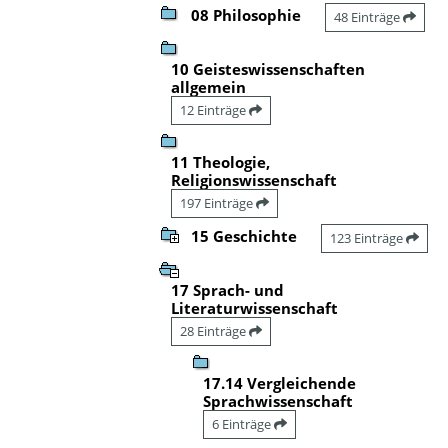
08 Philosophie
48 Einträge
10 Geisteswissenschaften
allgemein
12 Einträge
11 Theologie,
Religionswissenschaft
197 Einträge
15 Geschichte
123 Einträge
17 Sprach- und
Literaturwissenschaft
28 Einträge
17.14 Vergleichende
Sprachwissenschaft
6 Einträge