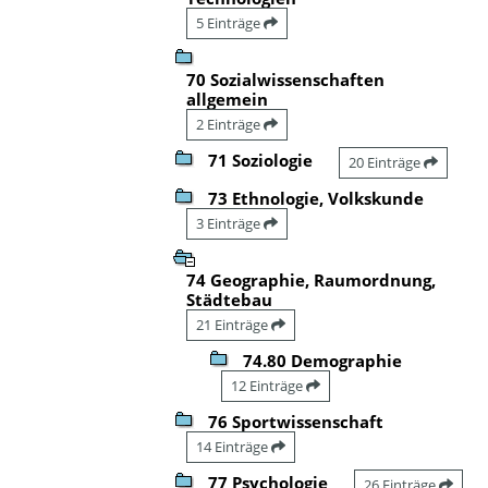
5 Einträge
70 Sozialwissenschaften
allgemein
2 Einträge
71 Soziologie
20 Einträge
73 Ethnologie, Volkskunde
3 Einträge
74 Geographie, Raumordnung,
Städtebau
21 Einträge
74.80 Demographie
12 Einträge
76 Sportwissenschaft
14 Einträge
77 Psychologie
26 Einträge