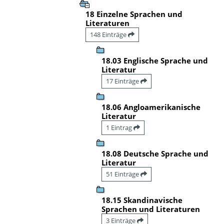
18 Einzelne Sprachen und
Literaturen
148 Einträge
18.03 Englische Sprache und
Literatur
17 Einträge
18.06 Angloamerikanische
Literatur
1 Eintrag
18.08 Deutsche Sprache und
Literatur
51 Einträge
18.15 Skandinavische
Sprachen und Literaturen
3 Einträge