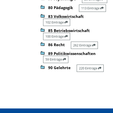
80 Pädagogik
113 Einträge
83 Volkswirtschaft
102 Einträge
85 Betriebswirtschaft
100 Einträge
86 Recht
262 Einträge
89 Politikwissenschaften
59 Einträge
90 Gelehrte
220 Einträge