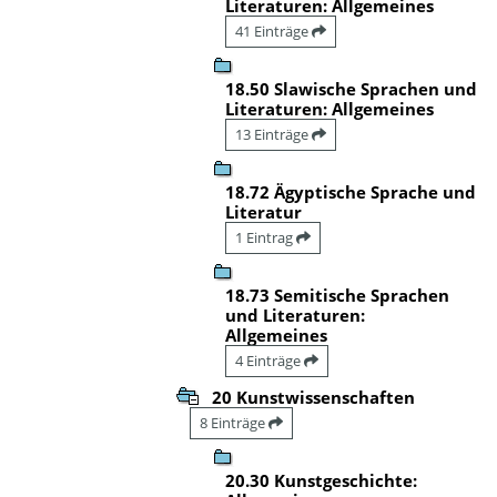
Literaturen: Allgemeines
41 Einträge
18.50 Slawische Sprachen und
Literaturen: Allgemeines
13 Einträge
18.72 Ägyptische Sprache und
Literatur
1 Eintrag
18.73 Semitische Sprachen
und Literaturen:
Allgemeines
4 Einträge
20 Kunstwissenschaften
8 Einträge
20.30 Kunstgeschichte: