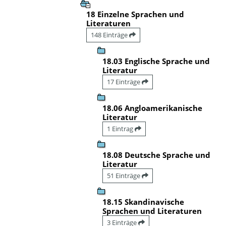
18 Einzelne Sprachen und
Literaturen
148 Einträge
18.03 Englische Sprache und
Literatur
17 Einträge
18.06 Angloamerikanische
Literatur
1 Eintrag
18.08 Deutsche Sprache und
Literatur
51 Einträge
18.15 Skandinavische
Sprachen und Literaturen
3 Einträge