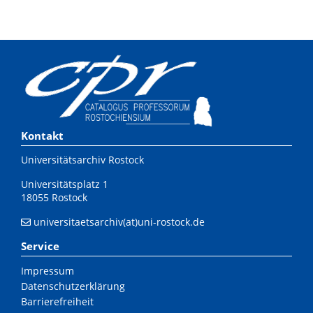
Kontakt
Universitätsarchiv Rostock
Universitätsplatz 1
18055 Rostock
universitaetsarchiv(at)uni-rostock.de
Service
Impressum
Datenschutzerklärung
Barrierefreiheit