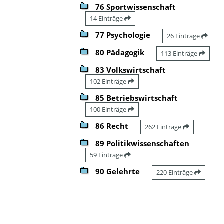
76 Sportwissenschaft
14 Einträge
77 Psychologie
26 Einträge
80 Pädagogik
113 Einträge
83 Volkswirtschaft
102 Einträge
85 Betriebswirtschaft
100 Einträge
86 Recht
262 Einträge
89 Politikwissenschaften
59 Einträge
90 Gelehrte
220 Einträge