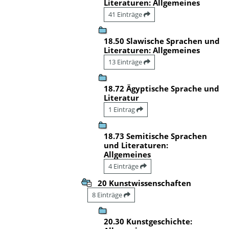
Literaturen: Allgemeines
41 Einträge
18.50 Slawische Sprachen und
Literaturen: Allgemeines
13 Einträge
18.72 Ägyptische Sprache und
Literatur
1 Eintrag
18.73 Semitische Sprachen
und Literaturen:
Allgemeines
4 Einträge
20 Kunstwissenschaften
8 Einträge
20.30 Kunstgeschichte: