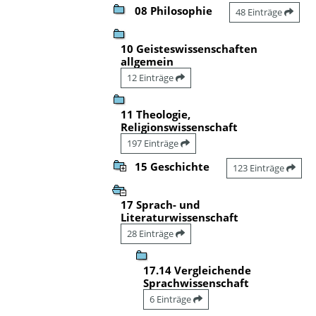
08 Philosophie
48 Einträge
10 Geisteswissenschaften
allgemein
12 Einträge
11 Theologie,
Religionswissenschaft
197 Einträge
15 Geschichte
123 Einträge
17 Sprach- und
Literaturwissenschaft
28 Einträge
17.14 Vergleichende
Sprachwissenschaft
6 Einträge