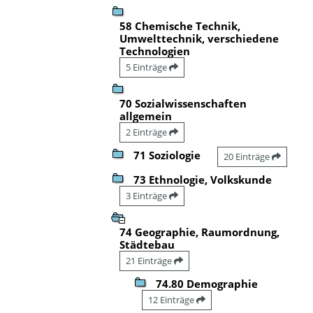
58 Chemische Technik,
Umwelttechnik, verschiedene
Technologien
5 Einträge
70 Sozialwissenschaften
allgemein
2 Einträge
71 Soziologie
20 Einträge
73 Ethnologie, Volkskunde
3 Einträge
74 Geographie, Raumordnung,
Städtebau
21 Einträge
74.80 Demographie
12 Einträge