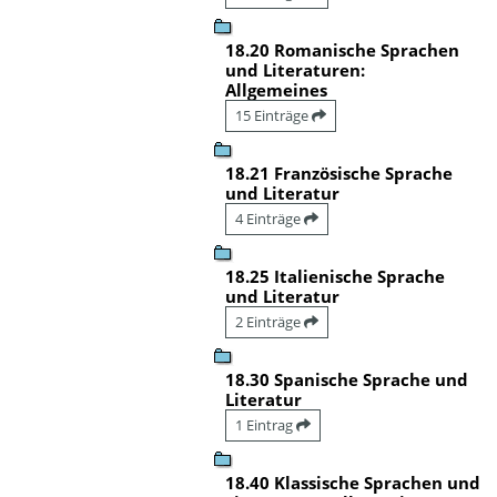
18.20 Romanische Sprachen
und Literaturen:
Allgemeines
15 Einträge
18.21 Französische Sprache
und Literatur
4 Einträge
18.25 Italienische Sprache
und Literatur
2 Einträge
18.30 Spanische Sprache und
Literatur
1 Eintrag
18.40 Klassische Sprachen und