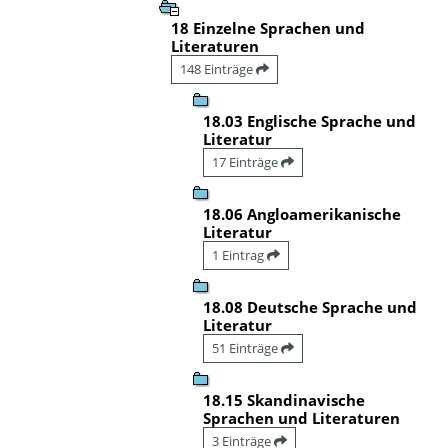
18 Einzelne Sprachen und
Literaturen
148 Einträge
18.03 Englische Sprache und
Literatur
17 Einträge
18.06 Angloamerikanische
Literatur
1 Eintrag
18.08 Deutsche Sprache und
Literatur
51 Einträge
18.15 Skandinavische
Sprachen und Literaturen
3 Einträge