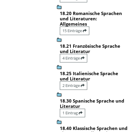
18.20 Romanische Sprachen
und Literaturen:
Allgemeines
15 Einträge
18.21 Französische Sprache
und Literatur
4 Einträge
18.25 Italienische Sprache
und Literatur
2 Einträge
18.30 Spanische Sprache und
Literatur
1 Eintrag
18.40 Klassische Sprachen und