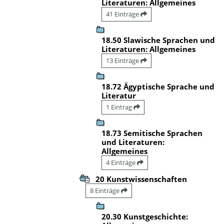
Literaturen: Allgemeines
41 Einträge
18.50 Slawische Sprachen und
Literaturen: Allgemeines
13 Einträge
18.72 Ägyptische Sprache und
Literatur
1 Eintrag
18.73 Semitische Sprachen
und Literaturen:
Allgemeines
4 Einträge
20 Kunstwissenschaften
8 Einträge
20.30 Kunstgeschichte: