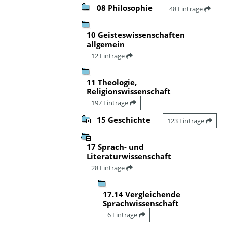
08 Philosophie
48 Einträge
10 Geisteswissenschaften
allgemein
12 Einträge
11 Theologie,
Religionswissenschaft
197 Einträge
15 Geschichte
123 Einträge
17 Sprach- und
Literaturwissenschaft
28 Einträge
17.14 Vergleichende
Sprachwissenschaft
6 Einträge