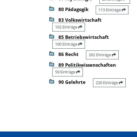
80 Pädagogik
113 Einträge
83 Volkswirtschaft
102 Einträge
85 Betriebswirtschaft
100 Einträge
86 Recht
262 Einträge
89 Politikwissenschaften
59 Einträge
90 Gelehrte
220 Einträge