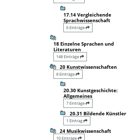
17.14 Vergleichende
Sprachwissenschaft
6 Einträge
18 Einzelne Sprachen und
Literaturen
148 Einträge
20 Kunstwissenschaften
8 Einträge
20.30 Kunstgeschichte:
Allgemeines
7 Einträge
20.31 Bildende Künstler
1 Eintrag
24 Musikwissenschaft
10 Einträge