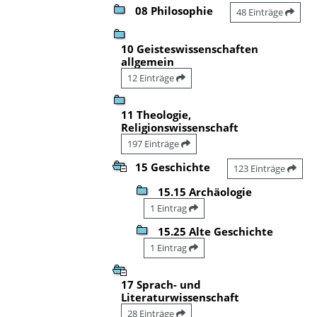
08 Philosophie
48 Einträge
10 Geisteswissenschaften
allgemein
12 Einträge
11 Theologie,
Religionswissenschaft
197 Einträge
15 Geschichte
123 Einträge
15.15 Archäologie
1 Eintrag
15.25 Alte Geschichte
1 Eintrag
17 Sprach- und
Literaturwissenschaft
28 Einträge