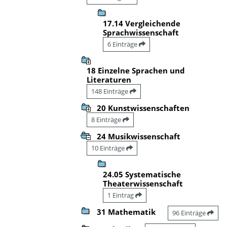
17.14 Vergleichende
Sprachwissenschaft
6 Einträge
18 Einzelne Sprachen und
Literaturen
148 Einträge
20 Kunstwissenschaften
8 Einträge
24 Musikwissenschaft
10 Einträge
24.05 Systematische
Theaterwissenschaft
1 Eintrag
31 Mathematik
96 Einträge