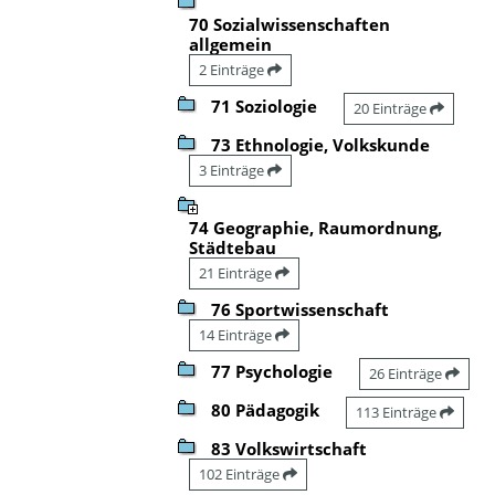
70 Sozialwissenschaften
allgemein
2 Einträge
71 Soziologie
20 Einträge
73 Ethnologie, Volkskunde
3 Einträge
74 Geographie, Raumordnung,
Städtebau
21 Einträge
76 Sportwissenschaft
14 Einträge
77 Psychologie
26 Einträge
80 Pädagogik
113 Einträge
83 Volkswirtschaft
102 Einträge