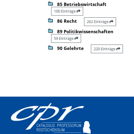
85 Betriebswirtschaft
100 Einträge
86 Recht
262 Einträge
89 Politikwissenschaften
59 Einträge
90 Gelehrte
220 Einträge