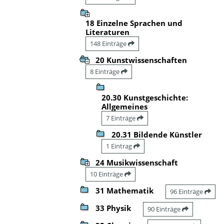
18 Einzelne Sprachen und
Literaturen
148 Einträge
20 Kunstwissenschaften
8 Einträge
20.30 Kunstgeschichte:
Allgemeines
7 Einträge
20.31 Bildende Künstler
1 Eintrag
24 Musikwissenschaft
10 Einträge
31 Mathematik
96 Einträge
33 Physik
90 Einträge