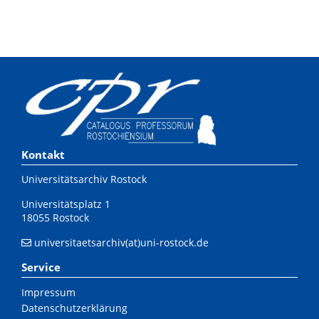
Kontakt
Universitätsarchiv Rostock
Universitätsplatz 1
18055 Rostock
universitaetsarchiv(at)uni-rostock.de
Service
Impressum
Datenschutzerklärung