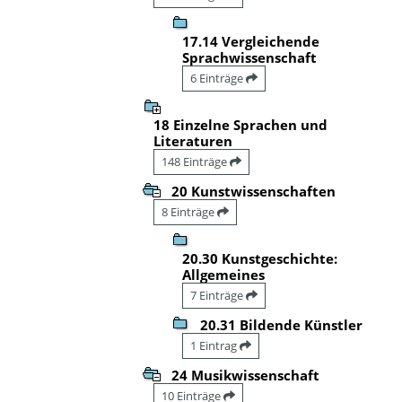
17.14 Vergleichende
Sprachwissenschaft
6 Einträge
18 Einzelne Sprachen und
Literaturen
148 Einträge
20 Kunstwissenschaften
8 Einträge
20.30 Kunstgeschichte:
Allgemeines
7 Einträge
20.31 Bildende Künstler
1 Eintrag
24 Musikwissenschaft
10 Einträge