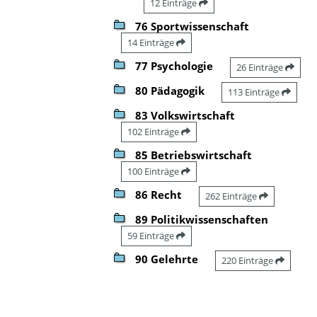
12 Einträge
76 Sportwissenschaft
14 Einträge
77 Psychologie
26 Einträge
80 Pädagogik
113 Einträge
83 Volkswirtschaft
102 Einträge
85 Betriebswirtschaft
100 Einträge
86 Recht
262 Einträge
89 Politikwissenschaften
59 Einträge
90 Gelehrte
220 Einträge