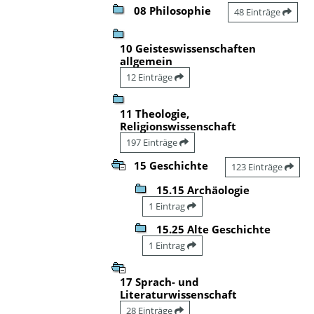
08 Philosophie
48 Einträge
10 Geisteswissenschaften
allgemein
12 Einträge
11 Theologie,
Religionswissenschaft
197 Einträge
15 Geschichte
123 Einträge
15.15 Archäologie
1 Eintrag
15.25 Alte Geschichte
1 Eintrag
17 Sprach- und
Literaturwissenschaft
28 Einträge