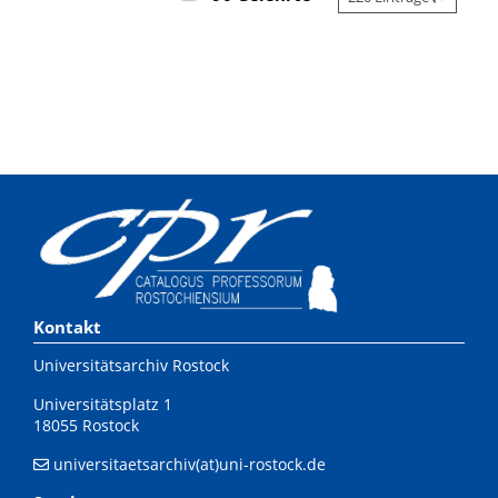
Kontakt
Universitätsarchiv Rostock
Universitätsplatz 1
18055 Rostock
universitaetsarchiv(at)uni-rostock.de