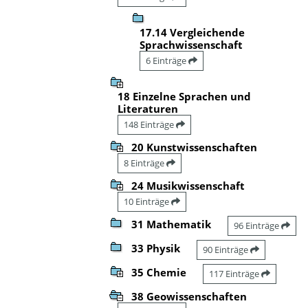
17.14 Vergleichende
Sprachwissenschaft
6 Einträge
18 Einzelne Sprachen und
Literaturen
148 Einträge
20 Kunstwissenschaften
8 Einträge
24 Musikwissenschaft
10 Einträge
31 Mathematik
96 Einträge
33 Physik
90 Einträge
35 Chemie
117 Einträge
38 Geowissenschaften