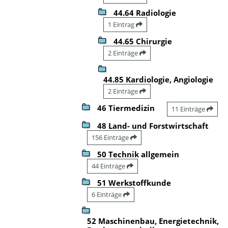
44.64 Radiologie
1 Eintrag
44.65 Chirurgie
2 Einträge
44.85 Kardiologie, Angiologie
2 Einträge
46 Tiermedizin
11 Einträge
48 Land- und Forstwirtschaft
156 Einträge
50 Technik allgemein
44 Einträge
51 Werkstoffkunde
6 Einträge
52 Maschinenbau, Energietechnik,