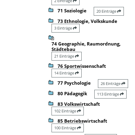
2 Einträge
71 Soziologie
20 Einträge
73 Ethnologie, Volkskunde
3 Einträge
74 Geographie, Raumordnung,
Städtebau
21 Einträge
76 Sportwissenschaft
14 Einträge
77 Psychologie
26 Einträge
80 Pädagogik
113 Einträge
83 Volkswirtschaft
102 Einträge
85 Betriebswirtschaft
100 Einträge