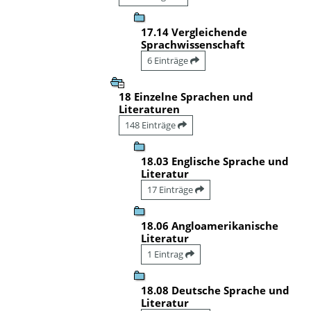
17.14 Vergleichende
Sprachwissenschaft
6 Einträge
18 Einzelne Sprachen und
Literaturen
148 Einträge
18.03 Englische Sprache und
Literatur
17 Einträge
18.06 Angloamerikanische
Literatur
1 Eintrag
18.08 Deutsche Sprache und
Literatur