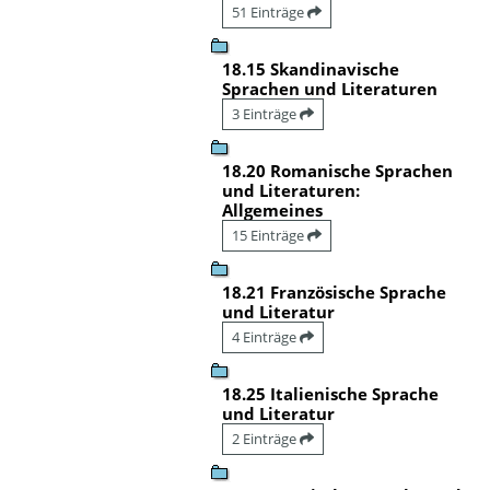
51 Einträge
18.15 Skandinavische
Sprachen und Literaturen
3 Einträge
18.20 Romanische Sprachen
und Literaturen:
Allgemeines
15 Einträge
18.21 Französische Sprache
und Literatur
4 Einträge
18.25 Italienische Sprache
und Literatur
2 Einträge