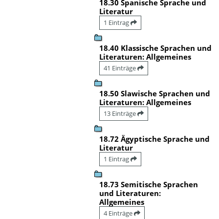
18.30 Spanische Sprache und
Literatur
1 Eintrag
18.40 Klassische Sprachen und
Literaturen: Allgemeines
41 Einträge
18.50 Slawische Sprachen und
Literaturen: Allgemeines
13 Einträge
18.72 Ägyptische Sprache und
Literatur
1 Eintrag
18.73 Semitische Sprachen
und Literaturen:
Allgemeines
4 Einträge