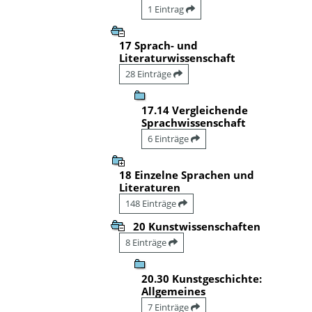
1 Eintrag
17 Sprach- und
Literaturwissenschaft
28 Einträge
17.14 Vergleichende
Sprachwissenschaft
6 Einträge
18 Einzelne Sprachen und
Literaturen
148 Einträge
20 Kunstwissenschaften
8 Einträge
20.30 Kunstgeschichte:
Allgemeines
7 Einträge