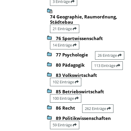
3 Einträge
74 Geographie, Raumordnung,
Städtebau
21 Einträge
76 Sportwissenschaft
14 Einträge
77 Psychologie
26 Einträge
80 Pädagogik
113 Einträge
83 Volkswirtschaft
102 Einträge
85 Betriebswirtschaft
100 Einträge
86 Recht
262 Einträge
89 Politikwissenschaften
59 Einträge