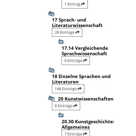
1 Eintrag
17 Sprach- und
Literaturwissenschaft
28 Einträge
17.14 Vergleichende
Sprachwissenschaft
6 Einträge
18 Einzelne Sprachen und
Literaturen
148 Einträge
20 Kunstwissenschaften
8 Einträge
20.30 Kunstgeschichte:
Allgemeines
7 Einträge