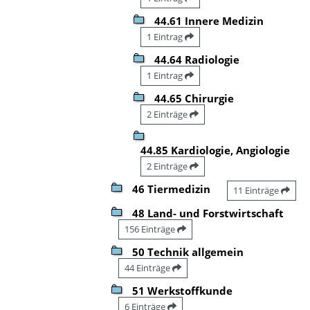
44.61 Innere Medizin
1 Eintrag
44.64 Radiologie
1 Eintrag
44.65 Chirurgie
2 Einträge
44.85 Kardiologie, Angiologie
2 Einträge
46 Tiermedizin
11 Einträge
48 Land- und Forstwirtschaft
156 Einträge
50 Technik allgemein
44 Einträge
51 Werkstoffkunde
6 Einträge