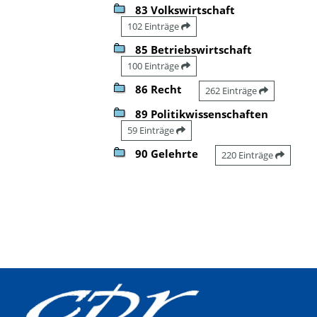
83 Volkswirtschaft
102 Einträge
85 Betriebswirtschaft
100 Einträge
86 Recht
262 Einträge
89 Politikwissenschaften
59 Einträge
90 Gelehrte
220 Einträge