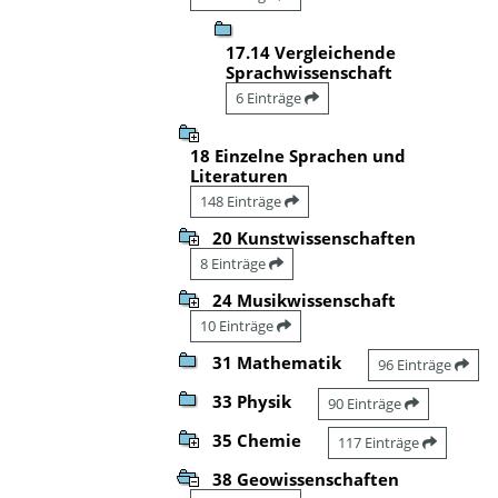
17.14 Vergleichende
Sprachwissenschaft
6 Einträge
18 Einzelne Sprachen und
Literaturen
148 Einträge
20 Kunstwissenschaften
8 Einträge
24 Musikwissenschaft
10 Einträge
31 Mathematik
96 Einträge
33 Physik
90 Einträge
35 Chemie
117 Einträge
38 Geowissenschaften