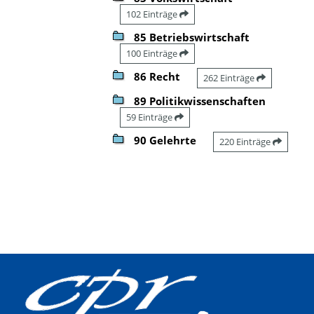
102 Einträge
85 Betriebswirtschaft
100 Einträge
86 Recht
262 Einträge
89 Politikwissenschaften
59 Einträge
90 Gelehrte
220 Einträge