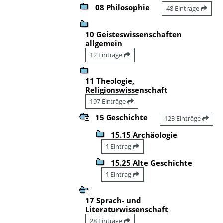
08 Philosophie
48 Einträge
10 Geisteswissenschaften
allgemein
12 Einträge
11 Theologie,
Religionswissenschaft
197 Einträge
15 Geschichte
123 Einträge
15.15 Archäologie
1 Eintrag
15.25 Alte Geschichte
1 Eintrag
17 Sprach- und
Literaturwissenschaft
28 Einträge