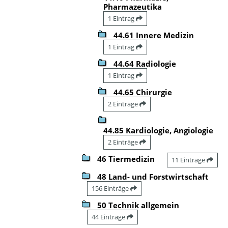
Pharmazeutika
1 Eintrag
44.61 Innere Medizin
1 Eintrag
44.64 Radiologie
1 Eintrag
44.65 Chirurgie
2 Einträge
44.85 Kardiologie, Angiologie
2 Einträge
46 Tiermedizin
11 Einträge
48 Land- und Forstwirtschaft
156 Einträge
50 Technik allgemein
44 Einträge