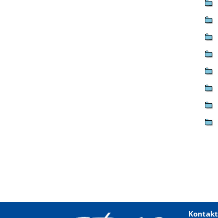
Kontakt