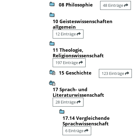
08 Philosophie
48 Einträge
10 Geisteswissenschaften
allgemein
12 Einträge
11 Theologie,
Religionswissenschaft
197 Einträge
15 Geschichte
123 Einträge
17 Sprach- und
Literaturwissenschaft
28 Einträge
17.14 Vergleichende
Sprachwissenschaft
6 Einträge