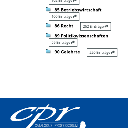
102 Einträge
85 Betriebswirtschaft
100 Einträge
86 Recht
262 Einträge
89 Politikwissenschaften
59 Einträge
90 Gelehrte
220 Einträge