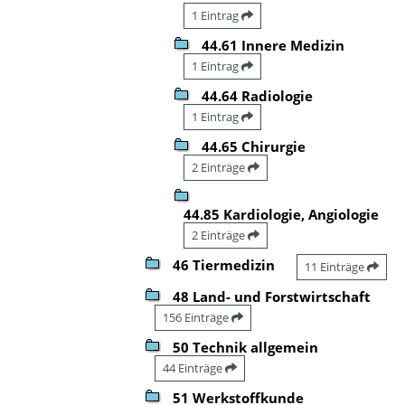
1 Eintrag
44.61 Innere Medizin
1 Eintrag
44.64 Radiologie
1 Eintrag
44.65 Chirurgie
2 Einträge
44.85 Kardiologie, Angiologie
2 Einträge
46 Tiermedizin
11 Einträge
48 Land- und Forstwirtschaft
156 Einträge
50 Technik allgemein
44 Einträge
51 Werkstoffkunde