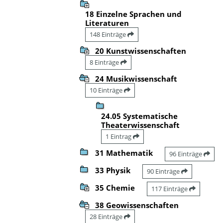
18 Einzelne Sprachen und
Literaturen
148 Einträge
20 Kunstwissenschaften
8 Einträge
24 Musikwissenschaft
10 Einträge
24.05 Systematische
Theaterwissenschaft
1 Eintrag
31 Mathematik
96 Einträge
33 Physik
90 Einträge
35 Chemie
117 Einträge
38 Geowissenschaften
28 Einträge