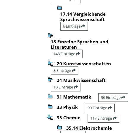
17.14 Vergleichende
Sprachwissenschaft
6 Einträge
18 Einzelne Sprachen und
Literaturen
148 Einträge
20 Kunstwissenschaften
8 Einträge
24 Musikwissenschaft
10 Einträge
31 Mathematik
96 Einträge
33 Physik
90 Einträge
35 Chemie
117 Einträge
35.14 Elektrochemie