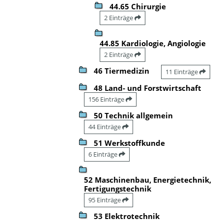
44.65 Chirurgie
2 Einträge
44.85 Kardiologie, Angiologie
2 Einträge
46 Tiermedizin
11 Einträge
48 Land- und Forstwirtschaft
156 Einträge
50 Technik allgemein
44 Einträge
51 Werkstoffkunde
6 Einträge
52 Maschinenbau, Energietechnik,
Fertigungstechnik
95 Einträge
53 Elektrotechnik