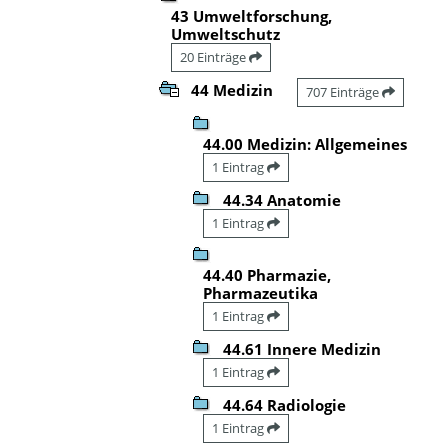
43 Umweltforschung,
Umweltschutz
20 Einträge
44 Medizin
707 Einträge
44.00 Medizin: Allgemeines
1 Eintrag
44.34 Anatomie
1 Eintrag
44.40 Pharmazie,
Pharmazeutika
1 Eintrag
44.61 Innere Medizin
1 Eintrag
44.64 Radiologie
1 Eintrag