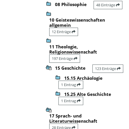
08 Philosophie
48 Einträge
10 Geisteswissenschaften
allgemein
12 Einträge
11 Theologie,
Religionswissenschaft
197 Einträge
15 Geschichte
123 Einträge
15.15 Archäologie
1 Eintrag
15.25 Alte Geschichte
1 Eintrag
17 Sprach- und
Literaturwissenschaft
28 Einträge