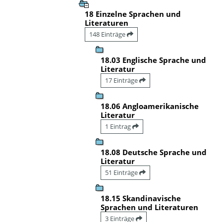
18 Einzelne Sprachen und
Literaturen
148 Einträge
18.03 Englische Sprache und
Literatur
17 Einträge
18.06 Angloamerikanische
Literatur
1 Eintrag
18.08 Deutsche Sprache und
Literatur
51 Einträge
18.15 Skandinavische
Sprachen und Literaturen
3 Einträge