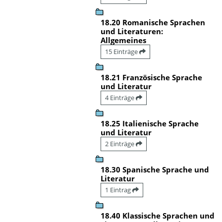
18.20 Romanische Sprachen
und Literaturen:
Allgemeines
15 Einträge
18.21 Französische Sprache
und Literatur
4 Einträge
18.25 Italienische Sprache
und Literatur
2 Einträge
18.30 Spanische Sprache und
Literatur
1 Eintrag
18.40 Klassische Sprachen und