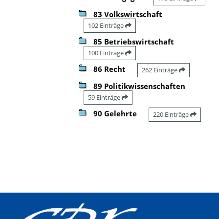
83 Volkswirtschaft
102 Einträge
85 Betriebswirtschaft
100 Einträge
86 Recht
262 Einträge
89 Politikwissenschaften
59 Einträge
90 Gelehrte
220 Einträge