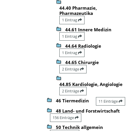
44.40 Pharmazie,
Pharmazeutika
1 Eintrag
44.61 Innere Medizin
1 Eintrag
44.64 Radiologie
1 Eintrag
44.65 Chirurgie
2 Einträge
44.85 Kardiologie, Angiologie
2 Einträge
46 Tiermedizin
11 Einträge
48 Land- und Forstwirtschaft
156 Einträge
50 Technik allgemein