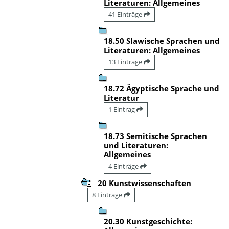
Literaturen: Allgemeines
41 Einträge
18.50 Slawische Sprachen und
Literaturen: Allgemeines
13 Einträge
18.72 Ägyptische Sprache und
Literatur
1 Eintrag
18.73 Semitische Sprachen
und Literaturen:
Allgemeines
4 Einträge
20 Kunstwissenschaften
8 Einträge
20.30 Kunstgeschichte: