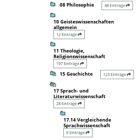
08 Philosophie
48 Einträge
10 Geisteswissenschaften
allgemein
12 Einträge
11 Theologie,
Religionswissenschaft
197 Einträge
15 Geschichte
123 Einträge
17 Sprach- und
Literaturwissenschaft
28 Einträge
17.14 Vergleichende
Sprachwissenschaft
6 Einträge