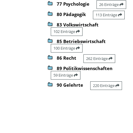
77 Psychologie
26 Einträge
80 Pädagogik
113 Einträge
83 Volkswirtschaft
102 Einträge
85 Betriebswirtschaft
100 Einträge
86 Recht
262 Einträge
89 Politikwissenschaften
59 Einträge
90 Gelehrte
220 Einträge