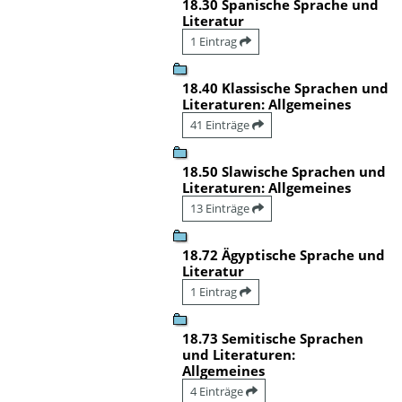
18.30 Spanische Sprache und
Literatur
1 Eintrag
18.40 Klassische Sprachen und
Literaturen: Allgemeines
41 Einträge
18.50 Slawische Sprachen und
Literaturen: Allgemeines
13 Einträge
18.72 Ägyptische Sprache und
Literatur
1 Eintrag
18.73 Semitische Sprachen
und Literaturen:
Allgemeines
4 Einträge