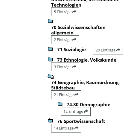
Technologien
5 Einträge
70 Sozialwissenschaften
allgemein
2 Einträge
71 Soziologie
20 Einträge
73 Ethnologie, Volkskunde
3 Einträge
74 Geographie, Raumordnung,
Städtebau
21 Einträge
74.80 Demographie
12 Einträge
76 Sportwissenschaft
14 Einträge