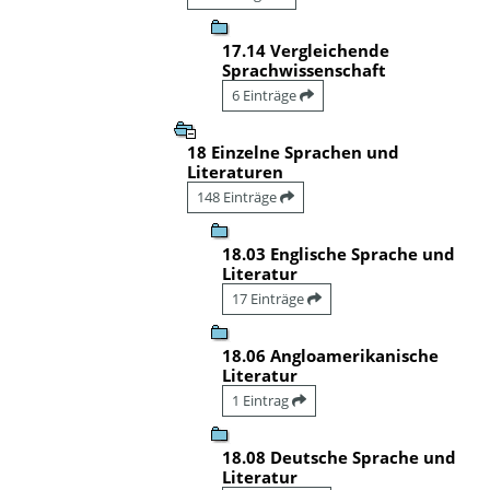
17.14 Vergleichende
Sprachwissenschaft
6 Einträge
18 Einzelne Sprachen und
Literaturen
148 Einträge
18.03 Englische Sprache und
Literatur
17 Einträge
18.06 Angloamerikanische
Literatur
1 Eintrag
18.08 Deutsche Sprache und
Literatur