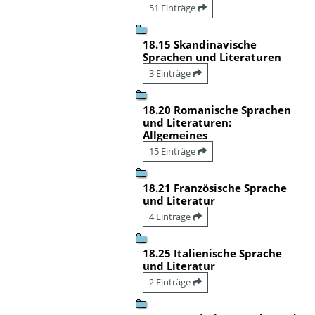
51 Einträge
18.15 Skandinavische
Sprachen und Literaturen
3 Einträge
18.20 Romanische Sprachen
und Literaturen:
Allgemeines
15 Einträge
18.21 Französische Sprache
und Literatur
4 Einträge
18.25 Italienische Sprache
und Literatur
2 Einträge