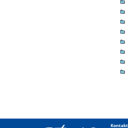
Kontakt