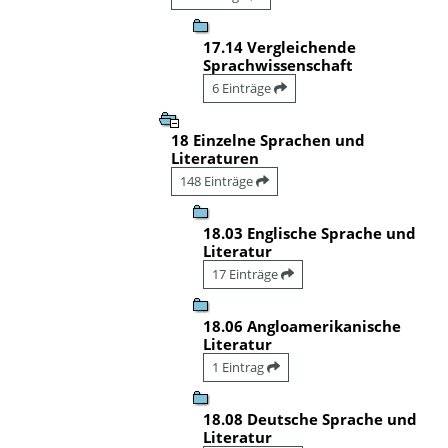
17.14 Vergleichende
Sprachwissenschaft
6 Einträge
18 Einzelne Sprachen und
Literaturen
148 Einträge
18.03 Englische Sprache und
Literatur
17 Einträge
18.06 Angloamerikanische
Literatur
1 Eintrag
18.08 Deutsche Sprache und
Literatur