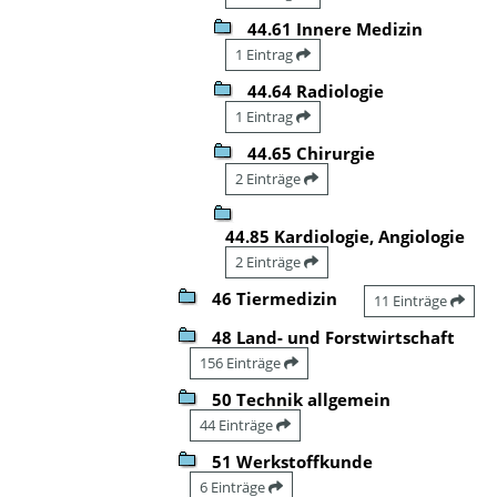
44.61 Innere Medizin
1 Eintrag
44.64 Radiologie
1 Eintrag
44.65 Chirurgie
2 Einträge
44.85 Kardiologie, Angiologie
2 Einträge
46 Tiermedizin
11 Einträge
48 Land- und Forstwirtschaft
156 Einträge
50 Technik allgemein
44 Einträge
51 Werkstoffkunde
6 Einträge