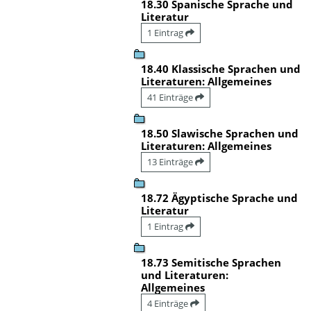
18.30 Spanische Sprache und
Literatur
1 Eintrag
18.40 Klassische Sprachen und
Literaturen: Allgemeines
41 Einträge
18.50 Slawische Sprachen und
Literaturen: Allgemeines
13 Einträge
18.72 Ägyptische Sprache und
Literatur
1 Eintrag
18.73 Semitische Sprachen
und Literaturen:
Allgemeines
4 Einträge