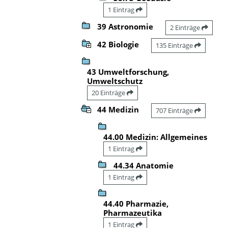
1 Eintrag
39 Astronomie
2 Einträge
42 Biologie
135 Einträge
43 Umweltforschung,
Umweltschutz
20 Einträge
44 Medizin
707 Einträge
44.00 Medizin: Allgemeines
1 Eintrag
44.34 Anatomie
1 Eintrag
44.40 Pharmazie,
Pharmazeutika
1 Eintrag