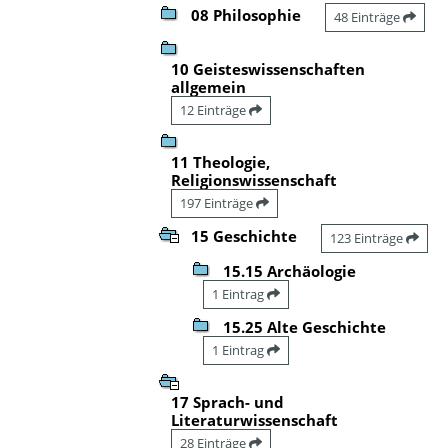
08 Philosophie
48 Einträge
10 Geisteswissenschaften
allgemein
12 Einträge
11 Theologie,
Religionswissenschaft
197 Einträge
15 Geschichte
123 Einträge
15.15 Archäologie
1 Eintrag
15.25 Alte Geschichte
1 Eintrag
17 Sprach- und
Literaturwissenschaft
28 Einträge