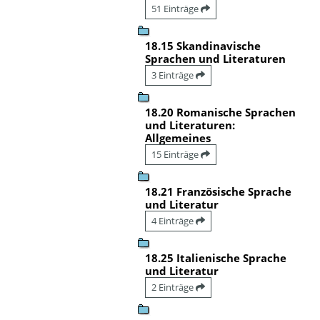
51 Einträge
18.15 Skandinavische
Sprachen und Literaturen
3 Einträge
18.20 Romanische Sprachen
und Literaturen:
Allgemeines
15 Einträge
18.21 Französische Sprache
und Literatur
4 Einträge
18.25 Italienische Sprache
und Literatur
2 Einträge