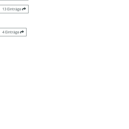
13 Einträge
4 Einträge