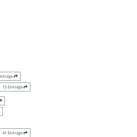
Einträge
15 Einträge
41 Einträge