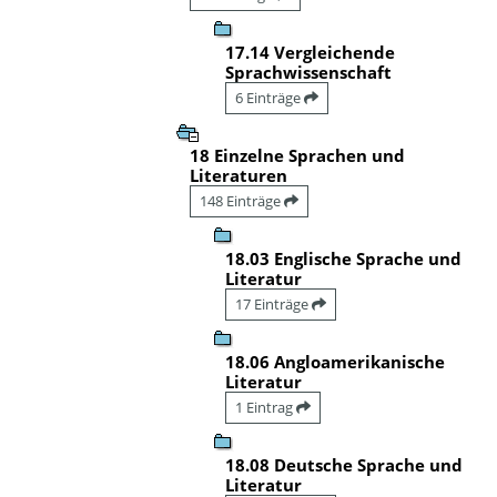
17.14 Vergleichende
Sprachwissenschaft
6 Einträge
18 Einzelne Sprachen und
Literaturen
148 Einträge
18.03 Englische Sprache und
Literatur
17 Einträge
18.06 Angloamerikanische
Literatur
1 Eintrag
18.08 Deutsche Sprache und
Literatur