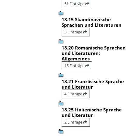
51 Einträge
18.15 Skandinavische
Sprachen und Literaturen
3 Einträge
18.20 Romanische Sprachen
und Literaturen:
Allgemeines
15 Einträge
18.21 Französische Sprache
und Literatur
4 Einträge
18.25 Italienische Sprache
und Literatur
2 Einträge