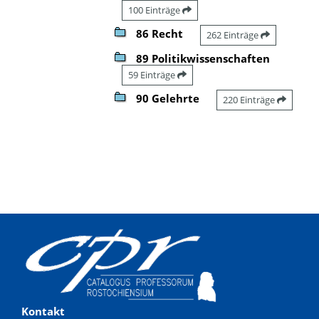
100 Einträge
86 Recht
262 Einträge
89 Politikwissenschaften
59 Einträge
90 Gelehrte
220 Einträge
Kontakt