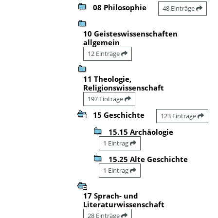
08 Philosophie
48 Einträge
10 Geisteswissenschaften
allgemein
12 Einträge
11 Theologie,
Religionswissenschaft
197 Einträge
15 Geschichte
123 Einträge
15.15 Archäologie
1 Eintrag
15.25 Alte Geschichte
1 Eintrag
17 Sprach- und
Literaturwissenschaft
28 Einträge