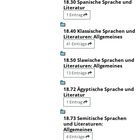
18.30 Spanische Sprache und
Literatur
1 Eintrag
18.40 Klassische Sprachen und
Literaturen: Allgemeines
41 Einträge
18.50 Slawische Sprachen und
Literaturen: Allgemeines
13 Einträge
18.72 Ägyptische Sprache und
Literatur
1 Eintrag
18.73 Semitische Sprachen
und Literaturen:
Allgemeines
4 Einträge