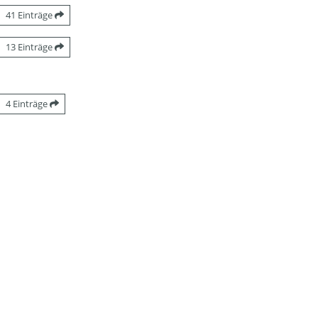
41 Einträge
13 Einträge
4 Einträge