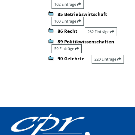
102 Einträge
85 Betriebswirtschaft
100 Einträge
86 Recht
262 Einträge
89 Politikwissenschaften
59 Einträge
90 Gelehrte
220 Einträge