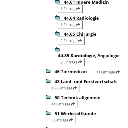
44.61 Innere Medizin
1 Eintrag
44.64 Radiologie
1 Eintrag
44.65 Chirurgie
2 Einträge
44.85 Kardiologie, Angiologie
2 Einträge
46 Tiermedizin
11 Einträge
48 Land- und Forstwirtschaft
156 Einträge
50 Technik allgemein
44 Einträge
51 Werkstoffkunde
6 Einträge