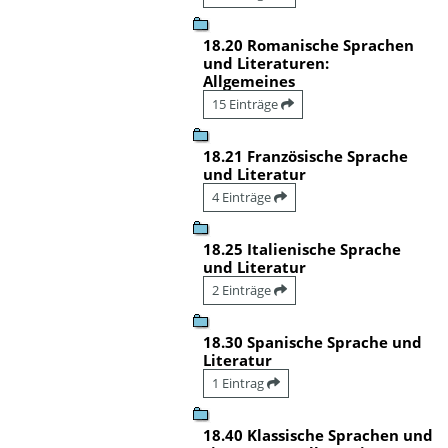
18.20 Romanische Sprachen
und Literaturen:
Allgemeines
15 Einträge
18.21 Französische Sprache
und Literatur
4 Einträge
18.25 Italienische Sprache
und Literatur
2 Einträge
18.30 Spanische Sprache und
Literatur
1 Eintrag
18.40 Klassische Sprachen und