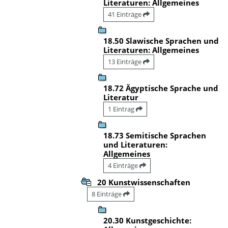
Literaturen: Allgemeines
41 Einträge
18.50 Slawische Sprachen und
Literaturen: Allgemeines
13 Einträge
18.72 Ägyptische Sprache und
Literatur
1 Eintrag
18.73 Semitische Sprachen
und Literaturen:
Allgemeines
4 Einträge
20 Kunstwissenschaften
8 Einträge
20.30 Kunstgeschichte: