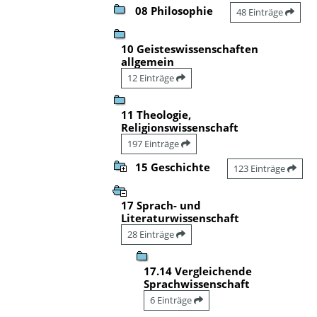
08 Philosophie
48 Einträge
10 Geisteswissenschaften
allgemein
12 Einträge
11 Theologie,
Religionswissenschaft
197 Einträge
15 Geschichte
123 Einträge
17 Sprach- und
Literaturwissenschaft
28 Einträge
17.14 Vergleichende
Sprachwissenschaft
6 Einträge