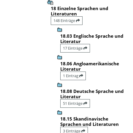
18 Einzelne Sprachen und
Literaturen
148 Einträge
18.03 Englische Sprache und
Literatur
17 Einträge
18.06 Angloamerikanische
Literatur
1 Eintrag
18.08 Deutsche Sprache und
Literatur
51 Einträge
18.15 Skandinavische
Sprachen und Literaturen
3 Einträge