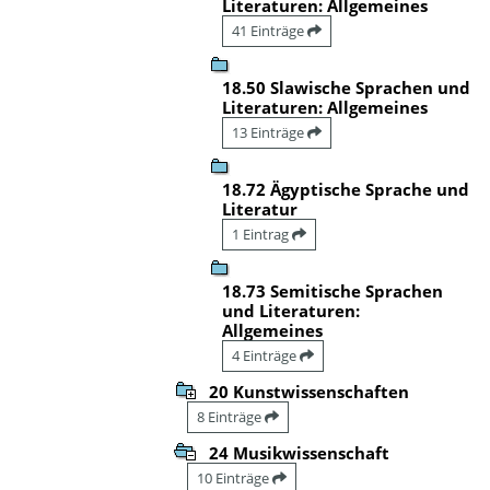
Literaturen: Allgemeines
41 Einträge
18.50 Slawische Sprachen und
Literaturen: Allgemeines
13 Einträge
18.72 Ägyptische Sprache und
Literatur
1 Eintrag
18.73 Semitische Sprachen
und Literaturen:
Allgemeines
4 Einträge
20 Kunstwissenschaften
8 Einträge
24 Musikwissenschaft
10 Einträge