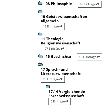
08 Philosophie
48 Einträge
10 Geisteswissenschaften
allgemein
12 Einträge
11 Theologie,
Religionswissenschaft
197 Einträge
15 Geschichte
123 Einträge
17 Sprach- und
Literaturwissenschaft
28 Einträge
17.14 Vergleichende
Sprachwissenschaft
6 Einträge