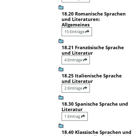
18.20 Romanische Sprachen
und Literaturen:
Allgemeines
15 Einträge
18.21 Französische Sprache
und Literatur
4 Einträge
18.25 Italienische Sprache
und Literatur
2 Einträge
18.30 Spanische Sprache und
Literatur
1 Eintrag
18.40 Klassische Sprachen und