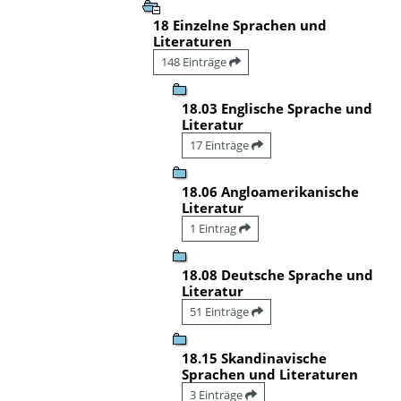
18 Einzelne Sprachen und
Literaturen
148 Einträge
18.03 Englische Sprache und
Literatur
17 Einträge
18.06 Angloamerikanische
Literatur
1 Eintrag
18.08 Deutsche Sprache und
Literatur
51 Einträge
18.15 Skandinavische
Sprachen und Literaturen
3 Einträge