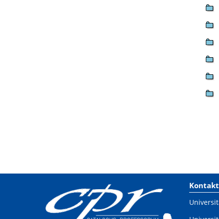
Kontakt
Universit