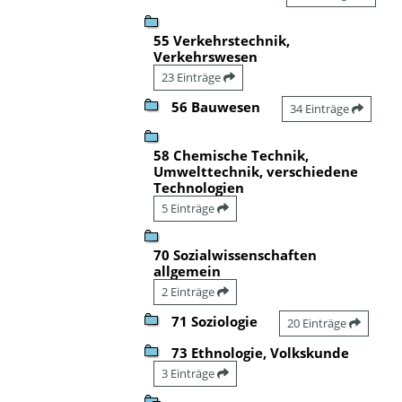
55 Verkehrstechnik,
Verkehrswesen
23 Einträge
56 Bauwesen
34 Einträge
58 Chemische Technik,
Umwelttechnik, verschiedene
Technologien
5 Einträge
70 Sozialwissenschaften
allgemein
2 Einträge
71 Soziologie
20 Einträge
73 Ethnologie, Volkskunde
3 Einträge