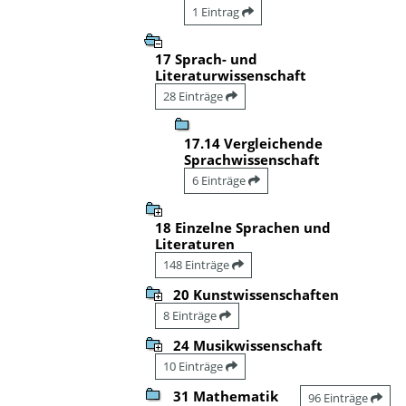
1 Eintrag
17 Sprach- und
Literaturwissenschaft
28 Einträge
17.14 Vergleichende
Sprachwissenschaft
6 Einträge
18 Einzelne Sprachen und
Literaturen
148 Einträge
20 Kunstwissenschaften
8 Einträge
24 Musikwissenschaft
10 Einträge
31 Mathematik
96 Einträge