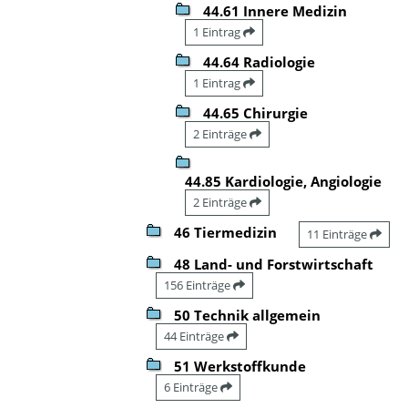
44.61 Innere Medizin
1 Eintrag
44.64 Radiologie
1 Eintrag
44.65 Chirurgie
2 Einträge
44.85 Kardiologie, Angiologie
2 Einträge
46 Tiermedizin
11 Einträge
48 Land- und Forstwirtschaft
156 Einträge
50 Technik allgemein
44 Einträge
51 Werkstoffkunde
6 Einträge