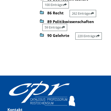
100 Einträge
86 Recht
262 Einträge
89 Politikwissenschaften
59 Einträge
90 Gelehrte
220 Einträge
Kontakt