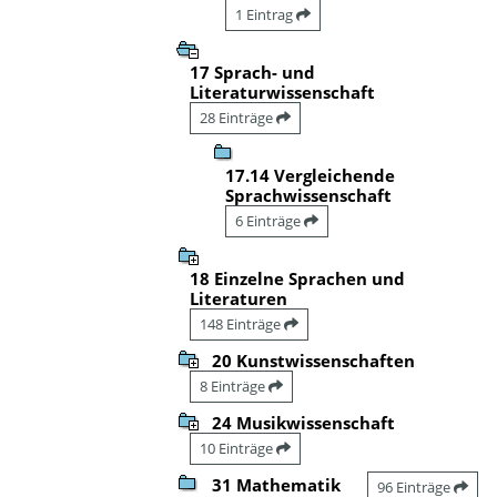
1 Eintrag
17 Sprach- und
Literaturwissenschaft
28 Einträge
17.14 Vergleichende
Sprachwissenschaft
6 Einträge
18 Einzelne Sprachen und
Literaturen
148 Einträge
20 Kunstwissenschaften
8 Einträge
24 Musikwissenschaft
10 Einträge
31 Mathematik
96 Einträge