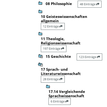
08 Philosophie
48 Einträge
10 Geisteswissenschaften
allgemein
12 Einträge
11 Theologie,
Religionswissenschaft
197 Einträge
15 Geschichte
123 Einträge
17 Sprach- und
Literaturwissenschaft
28 Einträge
17.14 Vergleichende
Sprachwissenschaft
6 Einträge