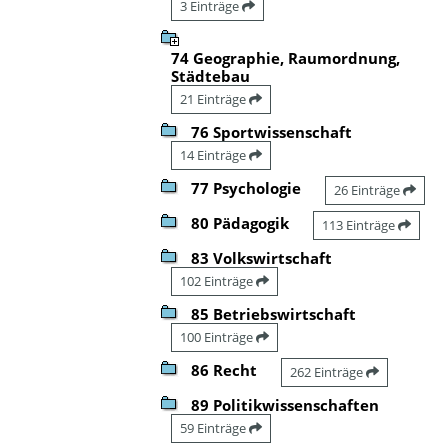
3 Einträge
74 Geographie, Raumordnung,
Städtebau
21 Einträge
76 Sportwissenschaft
14 Einträge
77 Psychologie
26 Einträge
80 Pädagogik
113 Einträge
83 Volkswirtschaft
102 Einträge
85 Betriebswirtschaft
100 Einträge
86 Recht
262 Einträge
89 Politikwissenschaften
59 Einträge