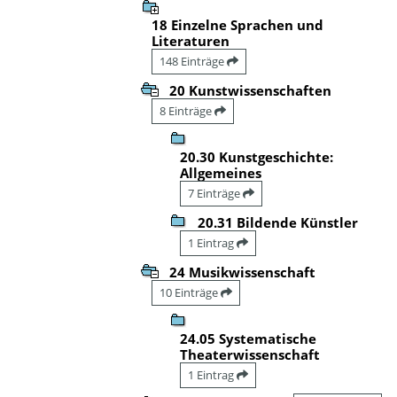
18 Einzelne Sprachen und
Literaturen
148 Einträge
20 Kunstwissenschaften
8 Einträge
20.30 Kunstgeschichte:
Allgemeines
7 Einträge
20.31 Bildende Künstler
1 Eintrag
24 Musikwissenschaft
10 Einträge
24.05 Systematische
Theaterwissenschaft
1 Eintrag