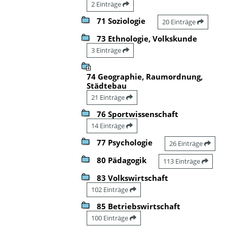
2 Einträge
71 Soziologie
20 Einträge
73 Ethnologie, Volkskunde
3 Einträge
74 Geographie, Raumordnung,
Städtebau
21 Einträge
76 Sportwissenschaft
14 Einträge
77 Psychologie
26 Einträge
80 Pädagogik
113 Einträge
83 Volkswirtschaft
102 Einträge
85 Betriebswirtschaft
100 Einträge