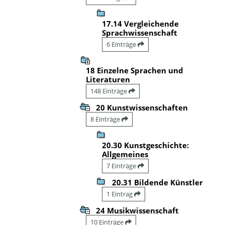
17.14 Vergleichende
Sprachwissenschaft
6 Einträge
18 Einzelne Sprachen und
Literaturen
148 Einträge
20 Kunstwissenschaften
8 Einträge
20.30 Kunstgeschichte:
Allgemeines
7 Einträge
20.31 Bildende Künstler
1 Eintrag
24 Musikwissenschaft
10 Einträge