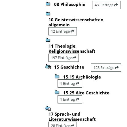
08 Philosophie
48 Einträge
10 Geisteswissenschaften
allgemein
12 Einträge
11 Theologie,
Religionswissenschaft
197 Einträge
15 Geschichte
123 Einträge
15.15 Archäologie
1 Eintrag
15.25 Alte Geschichte
1 Eintrag
17 Sprach- und
Literaturwissenschaft
28 Einträge