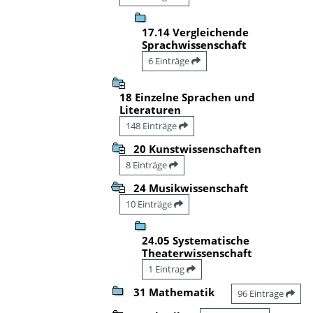
17.14 Vergleichende
Sprachwissenschaft
6 Einträge
18 Einzelne Sprachen und
Literaturen
148 Einträge
20 Kunstwissenschaften
8 Einträge
24 Musikwissenschaft
10 Einträge
24.05 Systematische
Theaterwissenschaft
1 Eintrag
31 Mathematik
96 Einträge