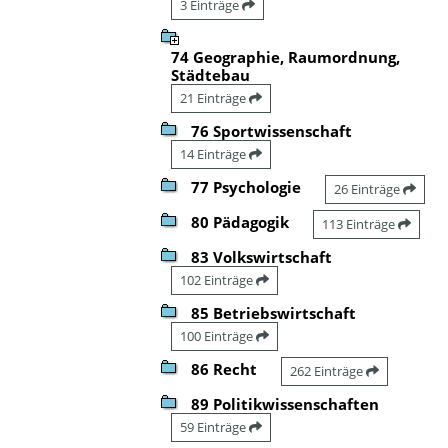
3 Einträge
74 Geographie, Raumordnung,
Städtebau
21 Einträge
76 Sportwissenschaft
14 Einträge
77 Psychologie
26 Einträge
80 Pädagogik
113 Einträge
83 Volkswirtschaft
102 Einträge
85 Betriebswirtschaft
100 Einträge
86 Recht
262 Einträge
89 Politikwissenschaften
59 Einträge