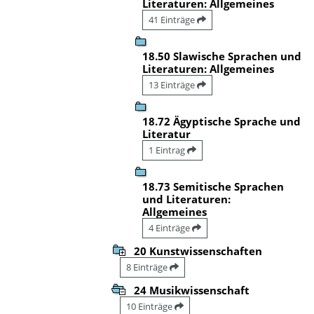
Literaturen: Allgemeines
41 Einträge
18.50 Slawische Sprachen und
Literaturen: Allgemeines
13 Einträge
18.72 Ägyptische Sprache und
Literatur
1 Eintrag
18.73 Semitische Sprachen
und Literaturen:
Allgemeines
4 Einträge
20 Kunstwissenschaften
8 Einträge
24 Musikwissenschaft
10 Einträge