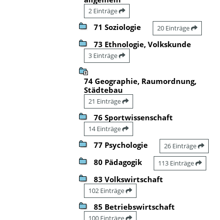
2 Einträge
71 Soziologie
20 Einträge
73 Ethnologie, Volkskunde
3 Einträge
74 Geographie, Raumordnung,
Städtebau
21 Einträge
76 Sportwissenschaft
14 Einträge
77 Psychologie
26 Einträge
80 Pädagogik
113 Einträge
83 Volkswirtschaft
102 Einträge
85 Betriebswirtschaft
100 Einträge