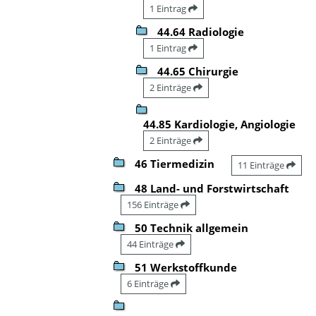
1 Eintrag
44.64 Radiologie
1 Eintrag
44.65 Chirurgie
2 Einträge
44.85 Kardiologie, Angiologie
2 Einträge
46 Tiermedizin
11 Einträge
48 Land- und Forstwirtschaft
156 Einträge
50 Technik allgemein
44 Einträge
51 Werkstoffkunde
6 Einträge