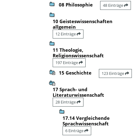
08 Philosophie
48 Einträge
10 Geisteswissenschaften
allgemein
12 Einträge
11 Theologie,
Religionswissenschaft
197 Einträge
15 Geschichte
123 Einträge
17 Sprach- und
Literaturwissenschaft
28 Einträge
17.14 Vergleichende
Sprachwissenschaft
6 Einträge