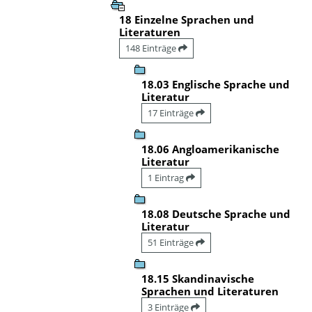
18 Einzelne Sprachen und
Literaturen
148 Einträge
18.03 Englische Sprache und
Literatur
17 Einträge
18.06 Angloamerikanische
Literatur
1 Eintrag
18.08 Deutsche Sprache und
Literatur
51 Einträge
18.15 Skandinavische
Sprachen und Literaturen
3 Einträge