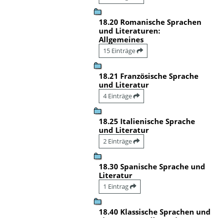
18.20 Romanische Sprachen
und Literaturen:
Allgemeines
15 Einträge
18.21 Französische Sprache
und Literatur
4 Einträge
18.25 Italienische Sprache
und Literatur
2 Einträge
18.30 Spanische Sprache und
Literatur
1 Eintrag
18.40 Klassische Sprachen und