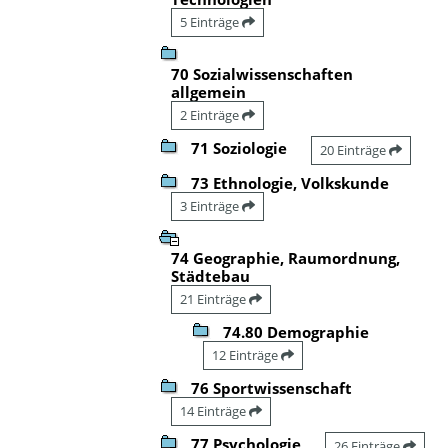
5 Einträge
70 Sozialwissenschaften
allgemein
2 Einträge
71 Soziologie
20 Einträge
73 Ethnologie, Volkskunde
3 Einträge
74 Geographie, Raumordnung,
Städtebau
21 Einträge
74.80 Demographie
12 Einträge
76 Sportwissenschaft
14 Einträge
77 Psychologie
26 Einträge