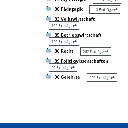
80 Pädagogik
113 Einträge
83 Volkswirtschaft
102 Einträge
85 Betriebswirtschaft
100 Einträge
86 Recht
262 Einträge
89 Politikwissenschaften
59 Einträge
90 Gelehrte
220 Einträge