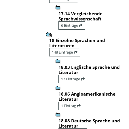
17.14 Vergleichende
Sprachwissenschaft
6 Einträge
18 Einzelne Sprachen und
Literaturen
148 Einträge
18.03 Englische Sprache und
Literatur
17 Einträge
18.06 Angloamerikanische
Literatur
1 Eintrag
18.08 Deutsche Sprache und
Literatur