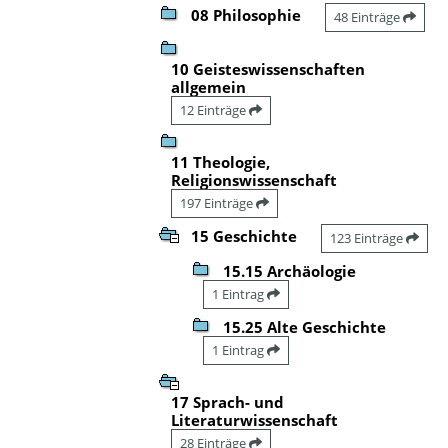
08 Philosophie
48 Einträge
10 Geisteswissenschaften
allgemein
12 Einträge
11 Theologie,
Religionswissenschaft
197 Einträge
15 Geschichte
123 Einträge
15.15 Archäologie
1 Eintrag
15.25 Alte Geschichte
1 Eintrag
17 Sprach- und
Literaturwissenschaft
28 Einträge