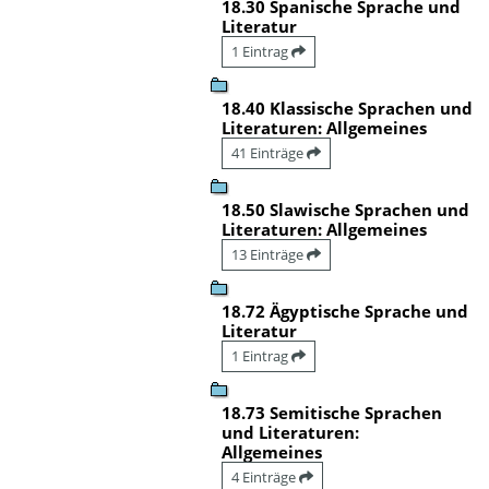
18.30 Spanische Sprache und
Literatur
1 Eintrag
18.40 Klassische Sprachen und
Literaturen: Allgemeines
41 Einträge
18.50 Slawische Sprachen und
Literaturen: Allgemeines
13 Einträge
18.72 Ägyptische Sprache und
Literatur
1 Eintrag
18.73 Semitische Sprachen
und Literaturen:
Allgemeines
4 Einträge