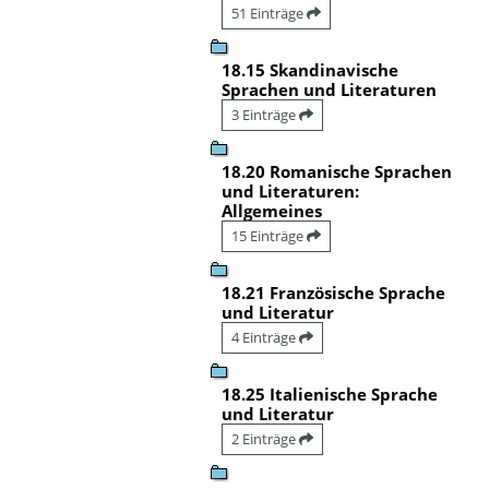
51 Einträge
18.15 Skandinavische
Sprachen und Literaturen
3 Einträge
18.20 Romanische Sprachen
und Literaturen:
Allgemeines
15 Einträge
18.21 Französische Sprache
und Literatur
4 Einträge
18.25 Italienische Sprache
und Literatur
2 Einträge