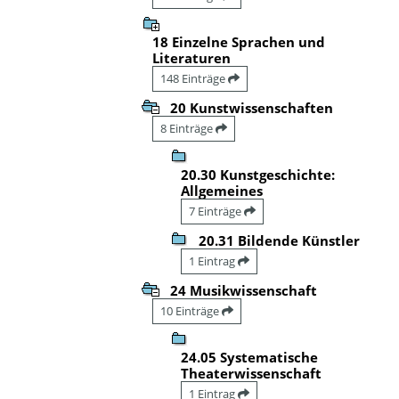
18 Einzelne Sprachen und
Literaturen
148 Einträge
20 Kunstwissenschaften
8 Einträge
20.30 Kunstgeschichte:
Allgemeines
7 Einträge
20.31 Bildende Künstler
1 Eintrag
24 Musikwissenschaft
10 Einträge
24.05 Systematische
Theaterwissenschaft
1 Eintrag