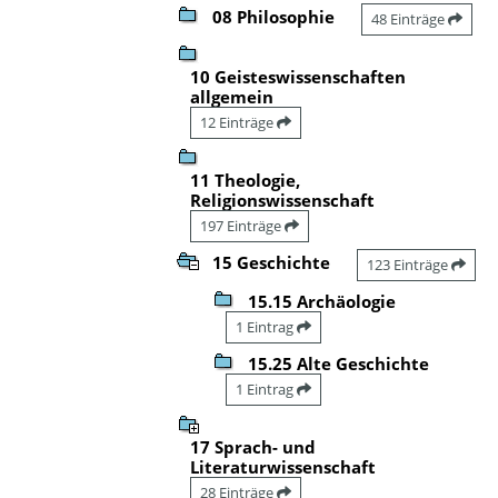
08 Philosophie
48 Einträge
10 Geisteswissenschaften
allgemein
12 Einträge
11 Theologie,
Religionswissenschaft
197 Einträge
15 Geschichte
123 Einträge
15.15 Archäologie
1 Eintrag
15.25 Alte Geschichte
1 Eintrag
17 Sprach- und
Literaturwissenschaft
28 Einträge