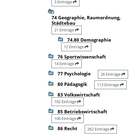
3 Einträge
74 Geographie, Raumordnung,
Städtebau
21 Einträge
74.80 Demographie
12 Einträge
76 Sportwissenschaft
14 Einträge
77 Psychologie
26 Einträge
80 Pädagogik
113 Einträge
83 Volkswirtschaft
102 Einträge
85 Betriebswirtschaft
100 Einträge
86 Recht
262 Einträge