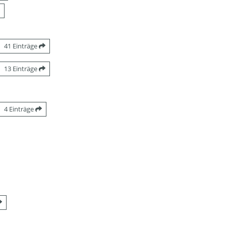
41 Einträge
13 Einträge
4 Einträge