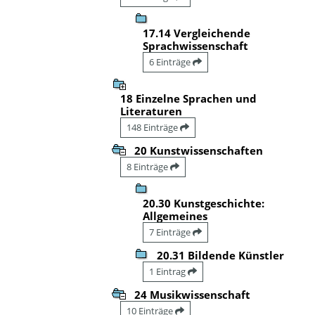
17.14 Vergleichende
Sprachwissenschaft
6 Einträge
18 Einzelne Sprachen und
Literaturen
148 Einträge
20 Kunstwissenschaften
8 Einträge
20.30 Kunstgeschichte:
Allgemeines
7 Einträge
20.31 Bildende Künstler
1 Eintrag
24 Musikwissenschaft
10 Einträge