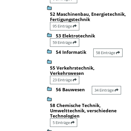
52 Maschinenbau, Energietechnik,
Fertigungstechnik
95 Einträge
53 Elektrotechnik
59 Einträge
54 Informatik
58 Einträge
55 Verkehrstechnik,
Verkehrswesen
23 Einträge
56 Bauwesen
34 Einträge
58 Chemische Technik,
Umwelttechnik, verschiedene
Technologien
5 Einträge