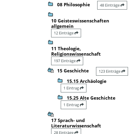
08 Philosophie
48 Einträge
10 Geisteswissenschaften
allgemein
12 Einträge
11 Theologie,
Religionswissenschaft
197 Einträge
15 Geschichte
123 Einträge
15.15 Archäologie
1 Eintrag
15.25 Alte Geschichte
1 Eintrag
17 Sprach- und
Literaturwissenschaft
28 Einträge