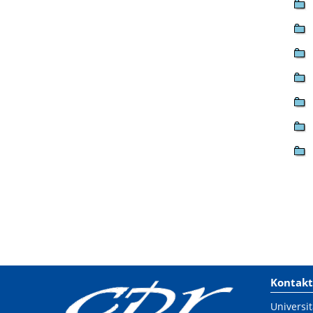
Kontakt
Universit