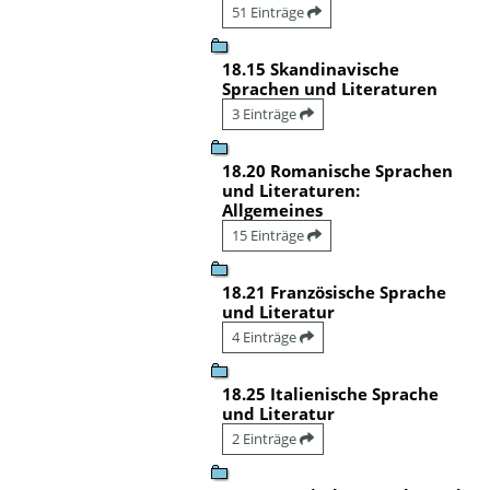
51 Einträge
18.15 Skandinavische
Sprachen und Literaturen
3 Einträge
18.20 Romanische Sprachen
und Literaturen:
Allgemeines
15 Einträge
18.21 Französische Sprache
und Literatur
4 Einträge
18.25 Italienische Sprache
und Literatur
2 Einträge