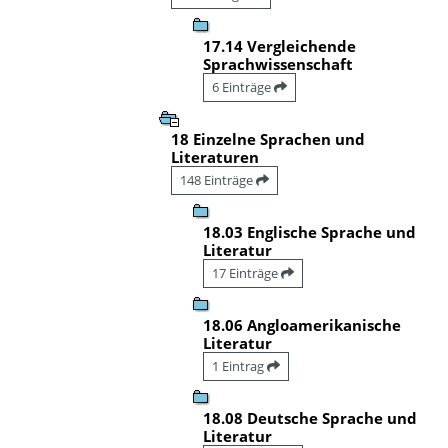
17.14 Vergleichende
Sprachwissenschaft
6 Einträge
18 Einzelne Sprachen und
Literaturen
148 Einträge
18.03 Englische Sprache und
Literatur
17 Einträge
18.06 Angloamerikanische
Literatur
1 Eintrag
18.08 Deutsche Sprache und
Literatur