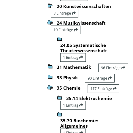
20 Kunstwissenschaften
8 Einträge
24 Musikwissenschaft
10 Einträge
24.05 Systematische
Theaterwissenschaft
1 Eintrag
31 Mathematik
96 Einträge
33 Physik
90 Einträge
35 Chemie
117 Einträge
35.14 Elektrochemie
1 Eintrag
35.70 Biochemie:
Allgemeines
1 Eintrag