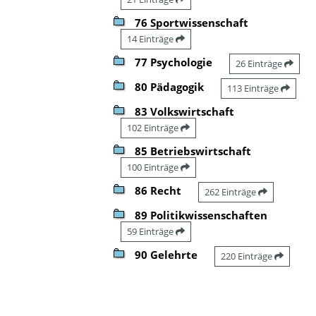
76 Sportwissenschaft
14 Einträge
77 Psychologie
26 Einträge
80 Pädagogik
113 Einträge
83 Volkswirtschaft
102 Einträge
85 Betriebswirtschaft
100 Einträge
86 Recht
262 Einträge
89 Politikwissenschaften
59 Einträge
90 Gelehrte
220 Einträge