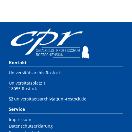
Kontakt
Universitätsarchiv Rostock
Universitätsplatz 1
18055 Rostock
universitaetsarchiv(at)uni-rostock.de
Service
Impressum
Datenschutzerklärung