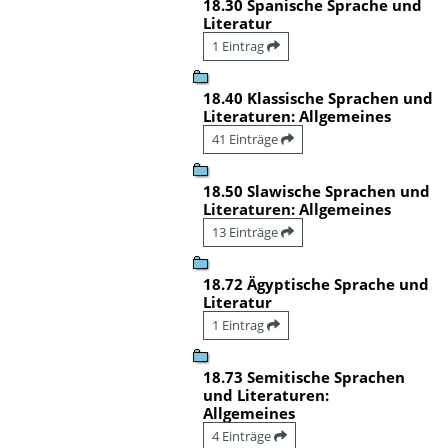
18.30 Spanische Sprache und
Literatur
1 Eintrag
18.40 Klassische Sprachen und
Literaturen: Allgemeines
41 Einträge
18.50 Slawische Sprachen und
Literaturen: Allgemeines
13 Einträge
18.72 Ägyptische Sprache und
Literatur
1 Eintrag
18.73 Semitische Sprachen
und Literaturen:
Allgemeines
4 Einträge