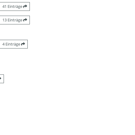
41 Einträge
13 Einträge
4 Einträge