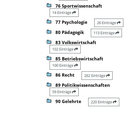
76 Sportwissenschaft
14 Einträge
77 Psychologie
26 Einträge
80 Pädagogik
113 Einträge
83 Volkswirtschaft
102 Einträge
85 Betriebswirtschaft
100 Einträge
86 Recht
262 Einträge
89 Politikwissenschaften
59 Einträge
90 Gelehrte
220 Einträge