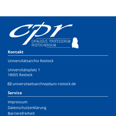
Kontakt
Universitätsarchiv Rostock
Universitätsplatz 1
18055 Rostock
universitaetsarchiv(at)uni-rostock.de
Service
Impressum
Datenschutzerklärung
Barrierefreiheit