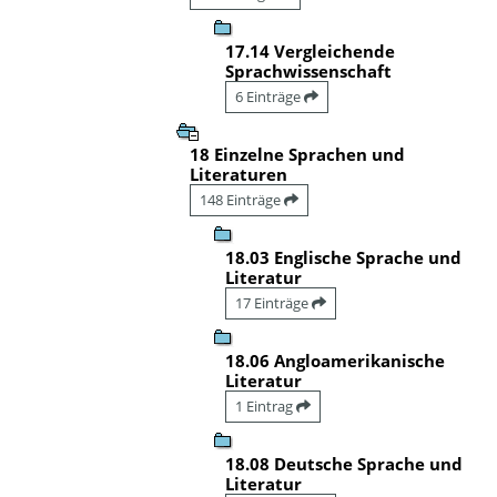
17.14 Vergleichende
Sprachwissenschaft
6 Einträge
18 Einzelne Sprachen und
Literaturen
148 Einträge
18.03 Englische Sprache und
Literatur
17 Einträge
18.06 Angloamerikanische
Literatur
1 Eintrag
18.08 Deutsche Sprache und
Literatur