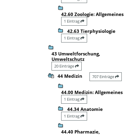
42.60 Zoologie: Allgemeines
1 Eintrag
42.63 Tierphysiologie
1 Eintrag
43 Umweltforschung,
Umweltschutz
20 Einträge
44 Medizin
707 Einträge
44.00 Medizin: Allgemeines
1 Eintrag
44.34 Anatomie
1 Eintrag
44.40 Pharmazie,