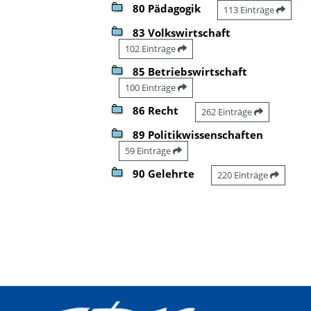
80 Pädagogik
113 Einträge
83 Volkswirtschaft
102 Einträge
85 Betriebswirtschaft
100 Einträge
86 Recht
262 Einträge
89 Politikwissenschaften
59 Einträge
90 Gelehrte
220 Einträge