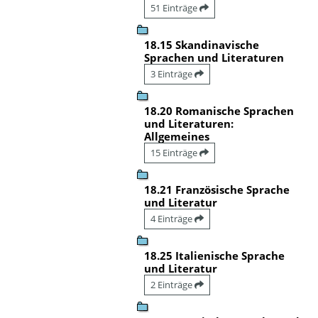
51 Einträge
18.15 Skandinavische
Sprachen und Literaturen
3 Einträge
18.20 Romanische Sprachen
und Literaturen:
Allgemeines
15 Einträge
18.21 Französische Sprache
und Literatur
4 Einträge
18.25 Italienische Sprache
und Literatur
2 Einträge