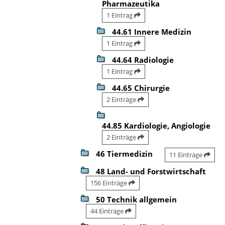
Pharmazeutika
1 Eintrag
44.61 Innere Medizin
1 Eintrag
44.64 Radiologie
1 Eintrag
44.65 Chirurgie
2 Einträge
44.85 Kardiologie, Angiologie
2 Einträge
46 Tiermedizin
11 Einträge
48 Land- und Forstwirtschaft
156 Einträge
50 Technik allgemein
44 Einträge