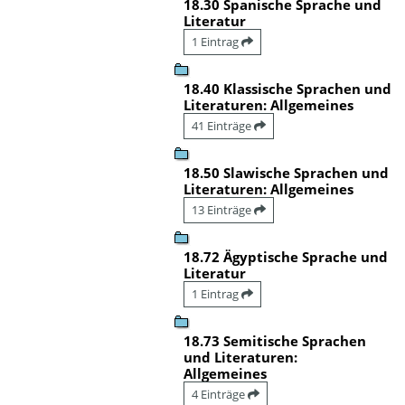
18.30 Spanische Sprache und
Literatur
1 Eintrag
18.40 Klassische Sprachen und
Literaturen: Allgemeines
41 Einträge
18.50 Slawische Sprachen und
Literaturen: Allgemeines
13 Einträge
18.72 Ägyptische Sprache und
Literatur
1 Eintrag
18.73 Semitische Sprachen
und Literaturen:
Allgemeines
4 Einträge