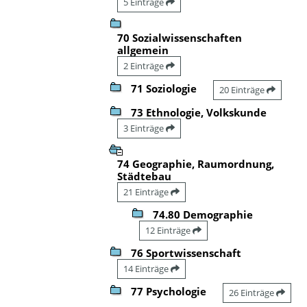
5 Einträge
70 Sozialwissenschaften
allgemein
2 Einträge
71 Soziologie
20 Einträge
73 Ethnologie, Volkskunde
3 Einträge
74 Geographie, Raumordnung,
Städtebau
21 Einträge
74.80 Demographie
12 Einträge
76 Sportwissenschaft
14 Einträge
77 Psychologie
26 Einträge