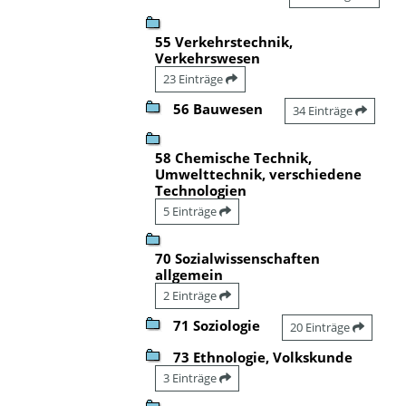
55 Verkehrstechnik,
Verkehrswesen
23 Einträge
56 Bauwesen
34 Einträge
58 Chemische Technik,
Umwelttechnik, verschiedene
Technologien
5 Einträge
70 Sozialwissenschaften
allgemein
2 Einträge
71 Soziologie
20 Einträge
73 Ethnologie, Volkskunde
3 Einträge