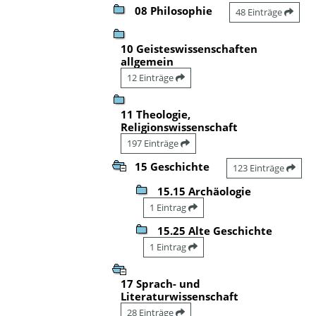
08 Philosophie
48 Einträge
10 Geisteswissenschaften
allgemein
12 Einträge
11 Theologie,
Religionswissenschaft
197 Einträge
15 Geschichte
123 Einträge
15.15 Archäologie
1 Eintrag
15.25 Alte Geschichte
1 Eintrag
17 Sprach- und
Literaturwissenschaft
28 Einträge