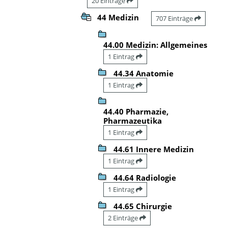
20 Einträge
44 Medizin
707 Einträge
44.00 Medizin: Allgemeines
1 Eintrag
44.34 Anatomie
1 Eintrag
44.40 Pharmazie,
Pharmazeutika
1 Eintrag
44.61 Innere Medizin
1 Eintrag
44.64 Radiologie
1 Eintrag
44.65 Chirurgie
2 Einträge