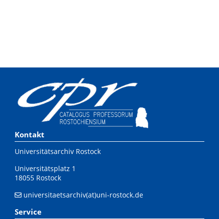
Kontakt
Universitätsarchiv Rostock
Universitätsplatz 1
18055 Rostock
universitaetsarchiv(at)uni-rostock.de
Service