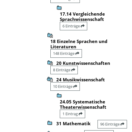
17.14 Vergleichende
Sprachwissenschaft
6 Einträge
18 Einzelne Sprachen und
Literaturen
148 Einträge
20 Kunstwissenschaften
8 Einträge
24 Musikwissenschaft
10 Einträge
24.05 Systematische
Theaterwissenschaft
1 Eintrag
31 Mathematik
96 Einträge